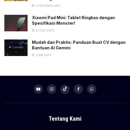
17 OCTOBER 2024
Xiaomi Pad Mini: Tablet Ringkas dengan
Spesifikasi Monster!
22 JULY 2025
Mudah dan Praktis: Panduan Buat CV dengan
Bantuan AI Gemini
5 MAY 2025
Tentang Kami