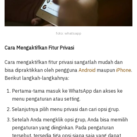
foto: whatsapp
Cara Mengaktifkan Fitur Privasi
Cara mengaktifkan fitur privasi sangatlah mudah dan
bisa dipraktikkan oleh pengguna
Android
maupun
iPhone
.
Berikut langkah-langkahnya:
Pertama-tama masuk ke WhatsApp dan akses ke
menu pengaturan atau setting.
Selanjutnya pilih menu privasi dan cari opsi grup.
Setelah Anda mengklik opsi grup, Anda bisa memilih
pengaturan yang diinginkan. Pada pengaturan
tersebut, tersedia tiga opsi siapa saja yang dapat