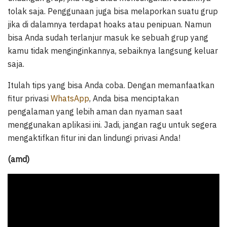
tolak saja. Penggunaan juga bisa melaporkan suatu grup
jika di dalamnya terdapat hoaks atau penipuan. Namun
bisa Anda sudah terlanjur masuk ke sebuah grup yang
kamu tidak menginginkannya, sebaiknya langsung keluar
saja.
Itulah tips yang bisa Anda coba. Dengan memanfaatkan
fitur privasi
WhatsApp
, Anda bisa menciptakan
pengalaman yang lebih aman dan nyaman saat
menggunakan aplikasi ini. Jadi, jangan ragu untuk segera
mengaktifkan fitur ini dan lindungi privasi Anda!
(amd)