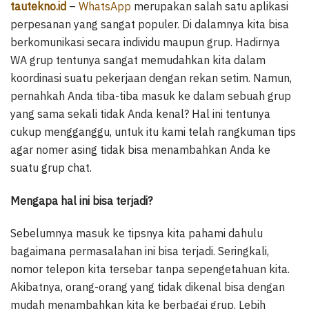
tautekno.id
–
WhatsApp
merupakan salah satu aplikasi
perpesanan yang sangat populer. Di dalamnya kita bisa
berkomunikasi secara individu maupun grup. Hadirnya
WA grup tentunya sangat memudahkan kita dalam
koordinasi suatu pekerjaan dengan rekan setim. Namun,
pernahkah Anda tiba-tiba masuk ke dalam sebuah grup
yang sama sekali tidak Anda kenal? Hal ini tentunya
cukup mengganggu, untuk itu kami telah rangkuman tips
agar nomer asing tidak bisa menambahkan Anda ke
suatu grup chat.
Mengapa hal ini bisa terjadi?
Sebelumnya masuk ke tipsnya kita pahami dahulu
bagaimana permasalahan ini bisa terjadi. Seringkali,
nomor telepon kita tersebar tanpa sepengetahuan kita.
Akibatnya, orang-orang yang tidak dikenal bisa dengan
mudah menambahkan kita ke berbagai grup. Lebih