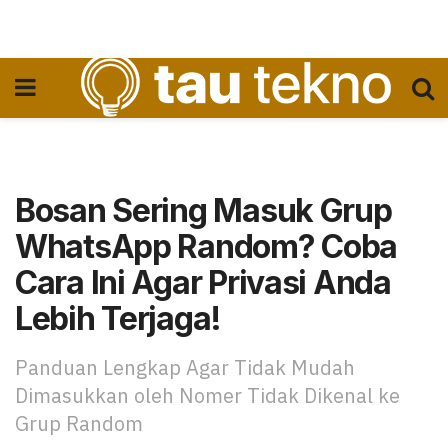
Bosan Sering Masuk Grup
WhatsApp Random? Coba
Cara Ini Agar Privasi Anda
Lebih Terjaga!
Panduan Lengkap Agar Tidak Mudah
Dimasukkan oleh Nomer Tidak Dikenal ke
Grup Random