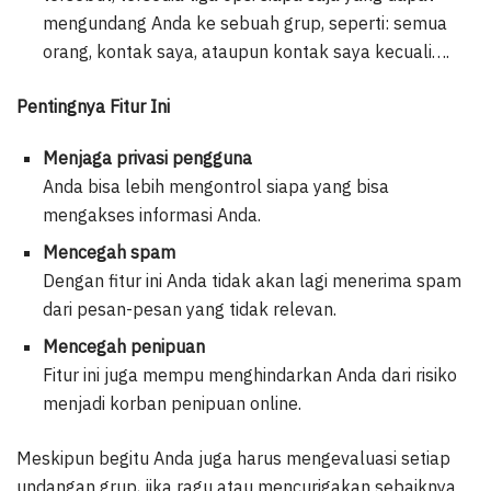
mengundang Anda ke sebuah grup, seperti: semua
orang, kontak saya, ataupun kontak saya kecuali….
Pentingnya Fitur Ini
Menjaga privasi pengguna
Anda bisa lebih mengontrol siapa yang bisa
mengakses informasi Anda.
Mencegah spam
Dengan fitur ini Anda tidak akan lagi menerima spam
dari pesan-pesan yang tidak relevan.
Mencegah penipuan
Fitur ini juga mempu menghindarkan Anda dari risiko
menjadi korban penipuan online.
Meskipun begitu Anda juga harus mengevaluasi setiap
undangan grup, jika ragu atau mencurigakan sebaiknya