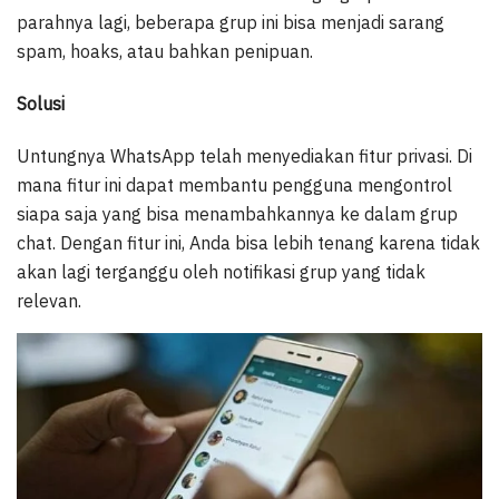
parahnya lagi, beberapa grup ini bisa menjadi sarang
spam, hoaks, atau bahkan penipuan.
Solusi
Untungnya WhatsApp telah menyediakan fitur privasi. Di
mana fitur ini dapat membantu pengguna mengontrol
siapa saja yang bisa menambahkannya ke dalam grup
chat. Dengan fitur ini, Anda bisa lebih tenang karena tidak
akan lagi terganggu oleh notifikasi grup yang tidak
relevan.