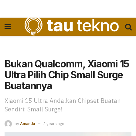
Bukan Qualcomm, Xiaomi 15
Ultra Pilih Chip Small Surge
Buatannya
Xiaomi 15 Ultra Andalkan Chipset Buatan
Sendiri: Small Surge!
by
Amanda
2 years ago