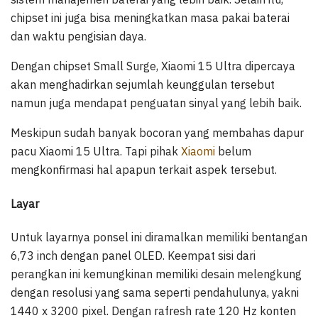
chipset ini juga bisa meningkatkan masa pakai baterai
dan waktu pengisian daya.
Dengan chipset Small Surge, Xiaomi 15 Ultra dipercaya
akan menghadirkan sejumlah keunggulan tersebut
namun juga mendapat penguatan sinyal yang lebih baik.
Meskipun sudah banyak bocoran yang membahas dapur
pacu Xiaomi 15 Ultra. Tapi pihak
Xiaomi
belum
mengkonfirmasi hal apapun terkait aspek tersebut.
Layar
Untuk layarnya ponsel ini diramalkan memiliki bentangan
6,73 inch dengan panel OLED. Keempat sisi dari
perangkan ini kemungkinan memiliki desain melengkung
dengan resolusi yang sama seperti pendahulunya, yakni
1440 x 3200 pixel. Dengan rafresh rate 120 Hz konten