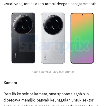
visual yang tersaji akan tampil dengan sangat smooth.
foto: xiaomi 15 ultra (SmartPrix)
Kamera
Beralih ke sektor kamera, smartphone flagship ini
dipercaya memiliki banyak keunggulan untuk sektor