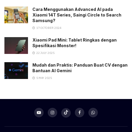
Cara Menggunakan Advanced AI pada
Xiaomi 14T Series, Saingi Circle to Search
Samsung?
17 OCTOBER 2024
Xiaomi Pad Mini: Tablet Ringkas dengan
Spesifikasi Monster!
22 JULY 2025
Mudah dan Praktis: Panduan Buat CV dengan
Bantuan AI Gemini
5 MAY 2025