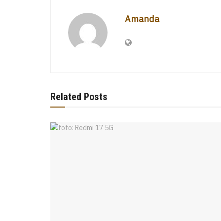
Amanda
Related Posts