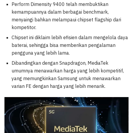
Perform Dimensity 9400 telah membuktikan
kemampuannya dalam berbagai benchmark,
menyaingi bahkan melampaui chipset flagship dari
kompetitor.
Chipset ini diklaim lebih efisien dalam mengelola daya
baterai, sehingga bisa memberikan pengalaman
pengguna yang lebih lama.
Dibandingkan dengan Snapdragon, MediaTek
umumnya menawarkan harga yang lebih kompetitif,
yang memungkinkan Samsung untuk menawarkan
varian FE dengan harga yang lebih menarik.