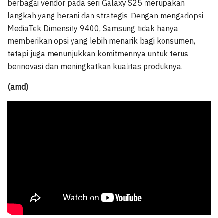
berbagai vendor pada seri Galaxy S25 merupakan
langkah yang berani dan strategis. Dengan mengadopsi
MediaTek Dimensity 9400, Samsung tidak hanya
memberikan opsi yang lebih menarik bagi konsumen,
tetapi juga menunjukkan komitmennya untuk terus
berinovasi dan meningkatkan kualitas produknya.
(amd)