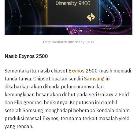
foto: mediatek dimensity 9400
Nasib Exynos 2500
Sementara itu, nasib chipset
Exynos
2500 masih menjadi
tanda tanya. Chipset buatan sendiri
Samsung
ini
dikabarkan akan ditunda peluncurannya dan
kemungkinan besar akan debut pada seri Galaxy Z Fold
dan Flip generasi berikutnya. Keputusan ini diambil
setelah Samsung menghadapi beberapa kendala dalam
produksi massal Exynos, terutama terkait masalah yield
yang rendah.