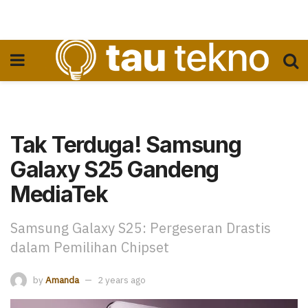
Tak Terduga! Samsung
Galaxy S25 Gandeng
MediaTek
Samsung Galaxy S25: Pergeseran Drastis
dalam Pemilihan Chipset
by
Amanda
2 years ago