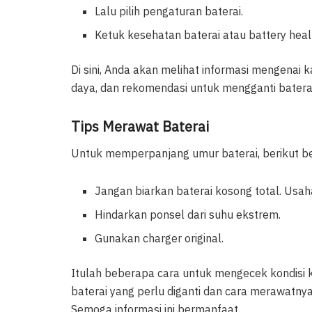
Lalu pilih pengaturan baterai.
Ketuk kesehatan baterai atau battery heal
Di sini, Anda akan melihat informasi mengenai 
daya, dan rekomendasi untuk mengganti baterai 
Tips Merawat Baterai
Untuk memperpanjang umur baterai, berikut 
Jangan biarkan baterai kosong total. Usa
Hindarkan ponsel dari suhu ekstrem.
Gunakan charger original.
Itulah beberapa cara untuk mengecek kondisi 
baterai yang perlu diganti dan cara merawatny
Semoga informasi ini bermanfaat.