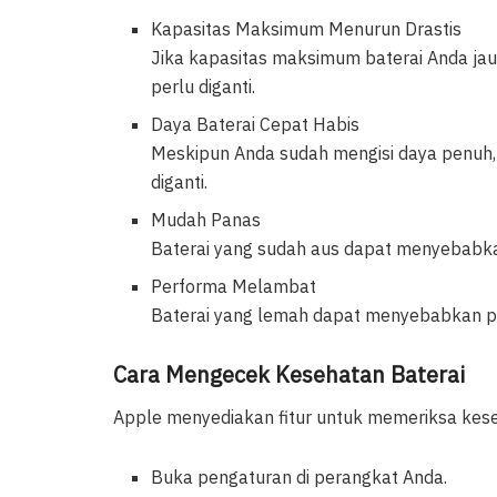
Kapasitas Maksimum Menurun Drastis
Jika kapasitas maksimum baterai Anda jauh
perlu diganti.
Daya Baterai Cepat Habis
Meskipun Anda sudah mengisi daya penuh, n
diganti.
Mudah Panas
Baterai yang sudah aus dapat menyebab
Performa Melambat
Baterai yang lemah dapat menyebabkan po
Cara Mengecek Kesehatan Baterai
Apple menyediakan fitur untuk memeriksa kese
Buka pengaturan di perangkat Anda.