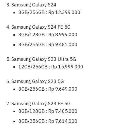
Samsung Galaxy S24
8GB/256GB : Rp 12.399.000
Samsung Galaxy S24 FE 5G
8GB/128GB : Rp 8.999.000
8GB/256GB : Rp 9.481.000
Samsung Galaxy S23 Ultra 5G
12GB/256GB : Rp 15.999.000
Samsung Galaxy S23 5G
8GB/256GB : Rp 9.649.000
Samsung Galaxy S23 FE 5G
8GB/128GB : Rp 7.405.000
8GB/256GB : Rp 7.614.000