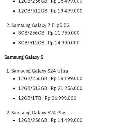
12GB/256GB : Rp 15.499.000
12GB/512GB : Rp 19.499.000
Samsung Galaxy Z Flip5 5G
8GB/256GB : Rp 11.750.000
8GB/512GB : Rp 14.900.000
Samsung Galaxy S
Samsung Galaxy S24 Ultra
12GB/256GB : Rp 18.199.000
12GB/512GB : Rp 21.256.000
12GB/1TB : Rp 26.999.000
Samsung Galaxy S24 Plus
12GB/256GB : Rp 14.499.000