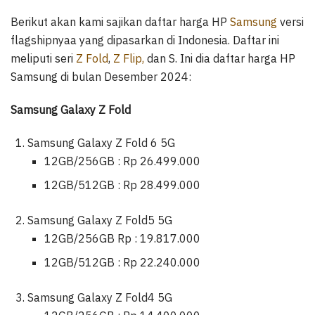
Berikut akan kami sajikan daftar harga HP
Samsung
versi
flagshipnyaa yang dipasarkan di Indonesia. Daftar ini
meliputi seri
Z Fold
,
Z Flip,
dan S. Ini dia daftar harga HP
Samsung di bulan Desember 2024:
Samsung Galaxy Z Fold
Samsung Galaxy Z Fold 6 5G
12GB/256GB : Rp 26.499.000
12GB/512GB : Rp 28.499.000
Samsung Galaxy Z Fold5 5G
12GB/256GB Rp : 19.817.000
12GB/512GB : Rp 22.240.000
Samsung Galaxy Z Fold4 5G