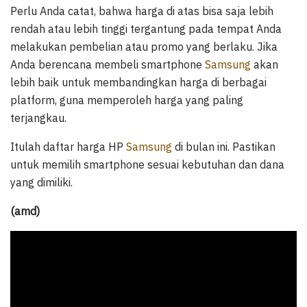
Perlu Anda catat, bahwa harga di atas bisa saja lebih
rendah atau lebih tinggi tergantung pada tempat Anda
melakukan pembelian atau promo yang berlaku. Jika
Anda berencana membeli smartphone
Samsung
akan
lebih baik untuk membandingkan harga di berbagai
platform, guna memperoleh harga yang paling
terjangkau.
Itulah daftar harga HP
Samsung
di bulan ini. Pastikan
untuk memilih smartphone sesuai kebutuhan dan dana
yang dimiliki.
(amd)