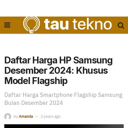
Daftar Harga HP Samsung
Desember 2024: Khusus
Model Flagship
Daftar Harga Smartphone Flagship Samsung
Bulan Desember 2024
by
Amanda
2 years ago