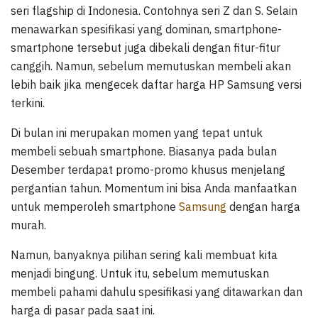
seri flagship di Indonesia. Contohnya seri Z dan S. Selain
menawarkan spesifikasi yang dominan, smartphone-
smartphone tersebut juga dibekali dengan fitur-fitur
canggih. Namun, sebelum memutuskan membeli akan
lebih baik jika mengecek daftar harga HP Samsung versi
terkini.
Di bulan ini merupakan momen yang tepat untuk
membeli sebuah smartphone. Biasanya pada bulan
Desember terdapat promo-promo khusus menjelang
pergantian tahun. Momentum ini bisa Anda manfaatkan
untuk memperoleh smartphone
Samsung
dengan harga
murah.
Namun, banyaknya pilihan sering kali membuat kita
menjadi bingung. Untuk itu, sebelum memutuskan
membeli pahami dahulu spesifikasi yang ditawarkan dan
harga di pasar pada saat ini.