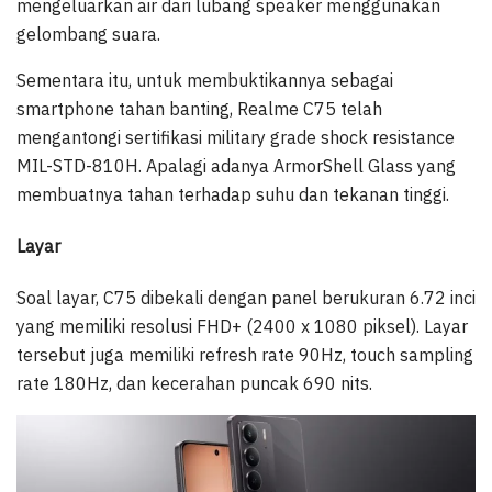
mengeluarkan air dari lubang speaker menggunakan
gelombang suara.
Sementara itu, untuk membuktikannya sebagai
smartphone tahan banting, Realme C75 telah
mengantongi sertifikasi military grade shock resistance
MIL-STD-810H. Apalagi adanya ArmorShell Glass yang
membuatnya tahan terhadap suhu dan tekanan tinggi.
Layar
Soal layar, C75 dibekali dengan panel berukuran 6.72 inci
yang memiliki resolusi FHD+ (2400 x 1080 piksel). Layar
tersebut juga memiliki refresh rate 90Hz, touch sampling
rate 180Hz, dan kecerahan puncak 690 nits.