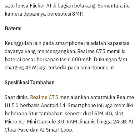
satu lensa Flicker AI di bagian belakang. Sementara itu,
kamera depannya beresolusi 8MP.
Baterai
Keunggulan lain pada smartphone ini adalah kapasitas
dayanya yang mencengangkan. Realme C75 memiliki
baterai besar berkapasitas 6.000mAh. Dukungan fast
charging 45W juga tersedia pada smartphone ini.
Spesifikasi Tambahan
Saat dirilis,
Realme C75
menjalankan antarmuka Realme
UI 5.0 berbasis Android 14. Smartphone ini juga memiliki
beberapa fitur tambahan, seperti: dual SIM, 4G, slot
Micro SD, Mini Capsule 3.0, RAM dinamis hingga 24GB, AI
Clear Face dan AI Smart Loop.