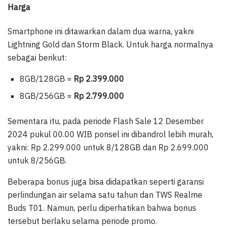
Harga
Smartphone ini ditawarkan dalam dua warna, yakni
Lightning Gold dan Storm Black. Untuk harga normalnya
sebagai berikut:
8GB/128GB =
Rp 2.399.000
8GB/256GB =
Rp 2.799.000
Sementara itu, pada periode Flash Sale 12 Desember
2024 pukul 00.00 WIB ponsel ini dibandrol lebih murah,
yakni: Rp 2.299.000 untuk 8/128GB dan Rp 2.699.000
untuk 8/256GB.
Beberapa bonus juga bisa didapatkan seperti garansi
perlindungan air selama satu tahun dan TWS Realme
Buds T01. Namun, perlu diperhatikan bahwa bonus
tersebut berlaku selama periode promo.