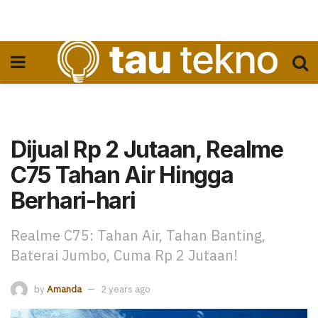
Dijual Rp 2 Jutaan, Realme
C75 Tahan Air Hingga
Berhari-hari
Realme C75: Tahan Air, Tahan Banting,
Baterai Jumbo, Cuma Rp 2 Jutaan!
by
Amanda
2 years ago