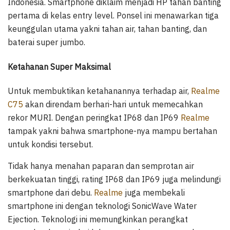
Indonesia. Smartphone diklaim menjadi HP tahan banting
pertama di kelas entry level. Ponsel ini menawarkan tiga
keunggulan utama yakni tahan air, tahan banting, dan
baterai super jumbo.
Ketahanan Super Maksimal
Untuk membuktikan ketahanannya terhadap air,
Realme
C75
akan direndam berhari-hari untuk memecahkan
rekor MURI. Dengan peringkat IP68 dan IP69
Realme
tampak yakni bahwa smartphone-nya mampu bertahan
untuk kondisi tersebut.
Tidak hanya menahan paparan dan semprotan air
berkekuatan tinggi, rating IP68 dan IP69 juga melindungi
smartphone dari debu.
Realme
juga membekali
smartphone ini dengan teknologi SonicWave Water
Ejection. Teknologi ini memungkinkan perangkat