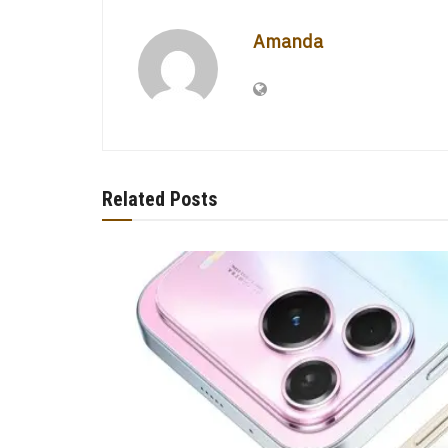
Amanda
Related Posts