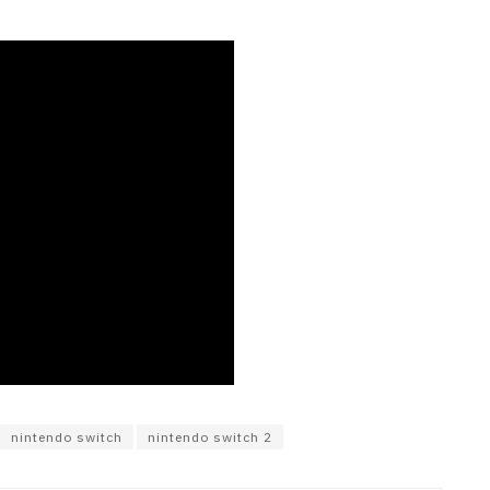
nintendo switch
nintendo switch 2