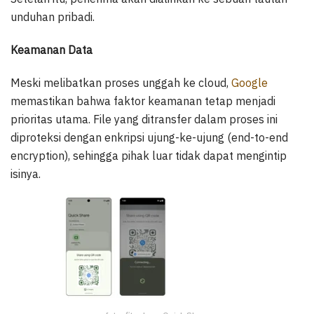
unduhan pribadi.
Keamanan Data
Meski melibatkan proses unggah ke cloud,
Google
memastikan bahwa faktor keamanan tetap menjadi
prioritas utama. File yang ditransfer dalam proses ini
diproteksi dengan enkripsi ujung-ke-ujung (end-to-end
encryption), sehingga pihak luar tidak dapat mengintip
isinya.