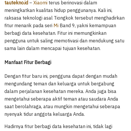
tautekno.id
–
Xiaomi
terus berinovasi dalam
meningkatkan kualitas hidup penggunanya. Kali ini,
raksasa teknologi asal Tiongkok tersebut menghadirkan
fitur menarik pada seri
Mi
Band 9, yakni kemampuan
berbagi data kesehatan. Fitur ini memungkinkan
pengguna untuk saling memotivasi dan mendukung satu
sama lain dalam mencapai tujuan kesehatan.
Manfaat Fitur Berbagi
Dengan fitur baru ini, pengguna dapat dengan mudah
mengundang teman dan keluarga untuk bergabung
dalam perjalanan kesehatan mereka. Anda juga bisa
mengetahui seberapa aktif teman atau saudara Anda
saat berolahraga, atau mungkin mengetahui seberapa
nyenyak tidur anggota keluarga Anda.
Hadirnya fitur berbagi data kesehatan ini, tidak lagi