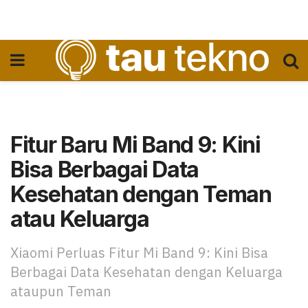
Fitur Baru Mi Band 9: Kini
Bisa Berbagai Data
Kesehatan dengan Teman
atau Keluarga
Xiaomi Perluas Fitur Mi Band 9: Kini Bisa
Berbagai Data Kesehatan dengan Keluarga
ataupun Teman