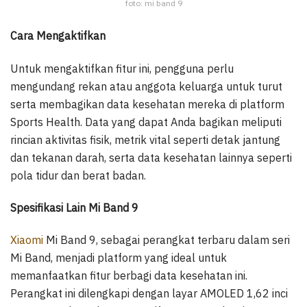
foto: mi band 9
Cara Mengaktifkan
Untuk mengaktifkan fitur ini, pengguna perlu
mengundang rekan atau anggota keluarga untuk turut
serta membagikan data kesehatan mereka di platform
Sports Health. Data yang dapat Anda bagikan meliputi
rincian aktivitas fisik, metrik vital seperti detak jantung
dan tekanan darah, serta data kesehatan lainnya seperti
pola tidur dan berat badan.
Spesifikasi Lain Mi Band 9
Xiaomi
Mi Band 9, sebagai perangkat terbaru dalam seri
Mi Band, menjadi platform yang ideal untuk
memanfaatkan fitur berbagi data kesehatan ini.
Perangkat ini dilengkapi dengan layar AMOLED 1,62 inci