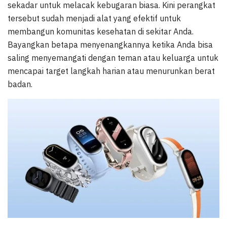
sekadar untuk melacak kebugaran biasa. Kini perangkat
tersebut sudah menjadi alat yang efektif untuk
membangun komunitas kesehatan di sekitar Anda.
Bayangkan betapa menyenangkannya ketika Anda bisa
saling menyemangati dengan teman atau keluarga untuk
mencapai target langkah harian atau menurunkan berat
badan.