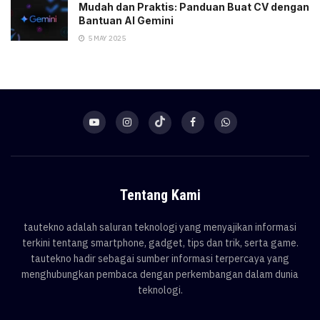
Mudah dan Praktis: Panduan Buat CV dengan
Bantuan AI Gemini
5 MAY 2025
Tentang Kami
tautekno adalah saluran teknologi yang menyajikan informasi
terkini tentang smartphone, gadget, tips dan trik, serta game.
tautekno hadir sebagai sumber informasi terpercaya yang
menghubungkan pembaca dengan perkembangan dalam dunia
teknologi.