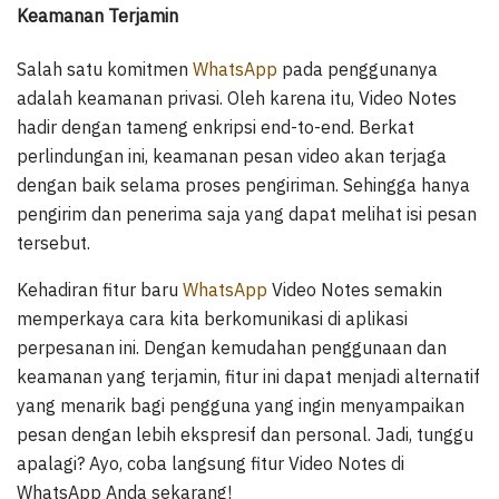
Keamanan Terjamin
Salah satu komitmen
WhatsApp
pada penggunanya
adalah keamanan privasi. Oleh karena itu, Video Notes
hadir dengan tameng enkripsi end-to-end. Berkat
perlindungan ini, keamanan pesan video akan terjaga
dengan baik selama proses pengiriman. Sehingga hanya
pengirim dan penerima saja yang dapat melihat isi pesan
tersebut.
Kehadiran fitur baru
WhatsApp
Video Notes semakin
memperkaya cara kita berkomunikasi di aplikasi
perpesanan ini. Dengan kemudahan penggunaan dan
keamanan yang terjamin, fitur ini dapat menjadi alternatif
yang menarik bagi pengguna yang ingin menyampaikan
pesan dengan lebih ekspresif dan personal. Jadi, tunggu
apalagi? Ayo, coba langsung fitur Video Notes di
WhatsApp Anda sekarang!