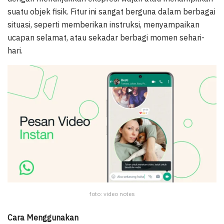
suatu objek fisik. Fitur ini sangat berguna dalam berbagai
situasi, seperti memberikan instruksi, menyampaikan
ucapan selamat, atau sekadar berbagi momen sehari-
hari.
foto: video notes
Cara Menggunakan