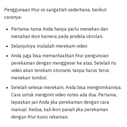
Penggunaan fitur ini sangatlah sederhana, berikut
caranya:
Pertama-tama Anda hanya perlu menekan dan
menahan ikon kamera pada jendela obrolan.
Selanjutnya mulailah merekam video
Anda juga bisa memanfaatkan fitur penguncian
perekaman dengan menggeser ke atas. Setelah itu
video akan terekam otomatis tanpa harus terus
menekan tombol.
Setelah selesai merekam, Anda bisa mengirimkannya.
Cara untuk mengirim video notes ada dua. Pertama,
lepaskan jari Anda jika perekaman dengan cara
manual. Kedua, kali ikon panah jika perekaman
dengan fitur kunci rekaman.