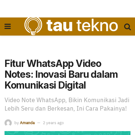
Fitur WhatsApp Video
Notes: Inovasi Baru dalam
Komunikasi Digital
Video Note WhatsApp, Bikin Komunikasi Jadi
Lebih Seru dan Berkesan, Ini Cara Pakainya!
by
Amanda
2 years ago