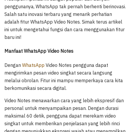
penggunanya, WhatsApp tak pernah berhenti berinovasi.
Salah satu inovasi terbaru yang menarik perhatian
adalah fitur WhatsApp Video Notes. Simak terus artikel
ini untuk mengetahui fungsi dan cara menggunakan fitur
baru ini!
Manfaat WhatsApp Video Notes
Dengan
WhatsApp
Video Notes pengguna dapat
mengirimkan pesan video singkat secara langsung
melalui obrolan. Fitur ini mampu memperkaya cara kita
berkomunikasi secara digital.
Video Notes menawarkan cara yang lebih ekspresif dan
personal untuk menyampaikan pesan. Dengan durasi
maksimal 60 detik, pengguna dapat merekam video
singkat untuk memberikan penjelasan yang lebih rinci
dengan menunjukkan ekspresi wajah atau menampilkan