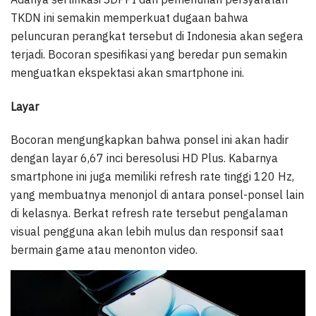
TKDN ini semakin memperkuat dugaan bahwa
peluncuran perangkat tersebut di Indonesia akan segera
terjadi. Bocoran spesifikasi yang beredar pun semakin
menguatkan ekspektasi akan smartphone ini.
Layar
Bocoran mengungkapkan bahwa ponsel ini akan hadir
dengan layar 6,67 inci beresolusi HD Plus. Kabarnya
smartphone ini juga memiliki refresh rate tinggi 120 Hz,
yang membuatnya menonjol di antara ponsel-ponsel lain
di kelasnya. Berkat refresh rate tersebut pengalaman
visual pengguna akan lebih mulus dan responsif saat
bermain game atau menonton video.