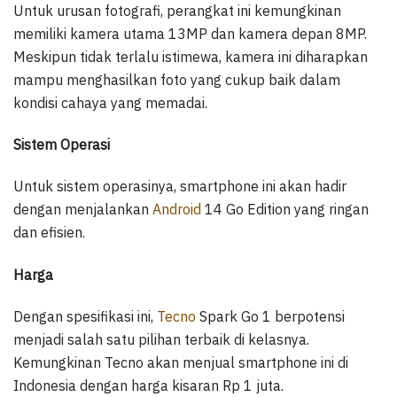
Untuk urusan fotografi, perangkat ini kemungkinan
memiliki kamera utama 13MP dan kamera depan 8MP.
Meskipun tidak terlalu istimewa, kamera ini diharapkan
mampu menghasilkan foto yang cukup baik dalam
kondisi cahaya yang memadai.
Sistem Operasi
Untuk sistem operasinya, smartphone ini akan hadir
dengan menjalankan
Android
14 Go Edition yang ringan
dan efisien.
Harga
Dengan spesifikasi ini,
Tecno
Spark Go 1 berpotensi
menjadi salah satu pilihan terbaik di kelasnya.
Kemungkinan Tecno akan menjual smartphone ini di
Indonesia dengan harga kisaran Rp 1 juta.