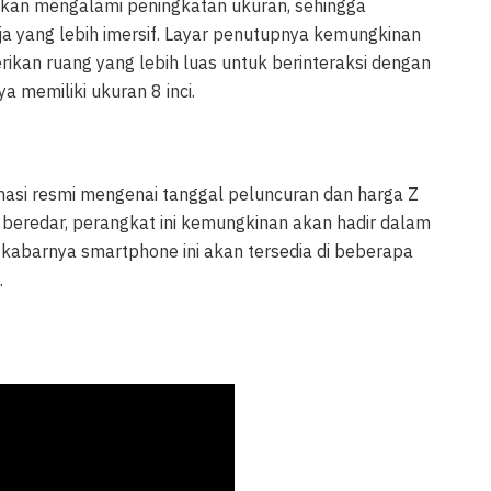
akan mengalami peningkatan ukuran, sehingga
yang lebih imersif. Layar penutupnya kemungkinan
berikan ruang yang lebih luas untuk berinteraksi dengan
a memiliki ukuran 8 inci.
si resmi mengenai tanggal peluncuran dan harga Z
 beredar, perangkat ini kemungkinan akan hadir dalam
, kabarnya smartphone ini akan tersedia di beberapa
.