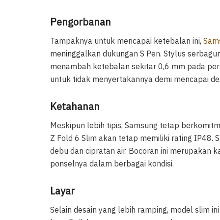
Pengorbanan
Tampaknya untuk mencapai ketebalan ini,
Sam
meninggalkan dukungan S Pen. Stylus serbagu
menambah ketebalan sekitar 0,6 mm pada per
untuk tidak menyertakannya demi mencapai des
Ketahanan
Meskipun lebih tipis, Samsung tetap berkomi
Z Fold 6 Slim akan tetap memiliki rating IP48. 
debu dan cipratan air. Bocoran ini merupakan
ponselnya dalam berbagai kondisi.
Layar
Selain desain yang lebih ramping, model slim i