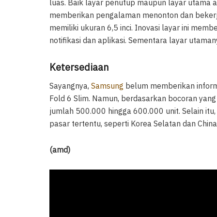
luas. Baik layar penutup maupun layar utama 
memberikan pengalaman menonton dan bekerja 
memiliki ukuran 6,5 inci. Inovasi layar ini mem
notifikasi dan aplikasi. Sementara layar utamany
Ketersediaan
Sayangnya,
Samsung
belum memberikan informa
Fold 6 Slim. Namun, berdasarkan bocoran yang
jumlah 500.000 hingga 600.000 unit. Selain itu
pasar tertentu, seperti Korea Selatan dan China
(amd)