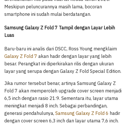
Meskipun peluncurannya masih lama, bocoran
smartphone ini sudah mulai berdatangan.
Samsung Galaxy Z Fold 7 Tampil dengan Layar Lebih
Luas
Baru-baru ini analis dari DSCC, Ross Young mengklaim
Galaxy Z Fold 7
akan hadir dengan layar yang lebih
besar. Perangkat ini diperkirakan rilis dengan ukuran
layar yang serupa dengan Galaxy Z Fold Special Edition.
Jika rumor tersebut benar, artinya Samsung Galaxy Z
Fold 7 akan memperoleh upgrade cover screen menjadi
6,5 inch dengan rasio 21:9. Sementara itu, layar utama
meningkat menjadi 8 inch. Sebagai perbandingan,
generasi pendahulunya,
Samsung Galaxy Z Fold 6
hadir
dengan cover screen 6,3 inch dan layar utama 7,6 inch.