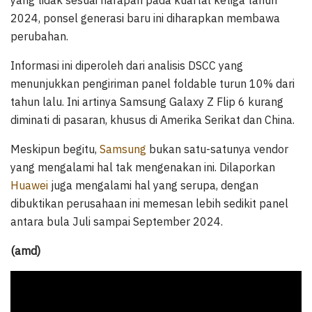
2024, ponsel generasi baru ini diharapkan membawa
perubahan.
Informasi ini diperoleh dari analisis DSCC yang
menunjukkan pengiriman panel foldable turun 10% dari
tahun lalu. Ini artinya Samsung Galaxy Z Flip 6 kurang
diminati di pasaran, khusus di Amerika Serikat dan China.
Meskipun begitu,
Samsung
bukan satu-satunya vendor
yang mengalami hal tak mengenakan ini. Dilaporkan
Huawei
juga mengalami hal yang serupa, dengan
dibuktikan perusahaan ini memesan lebih sedikit panel
antara bula Juli sampai September 2024.
(amd)