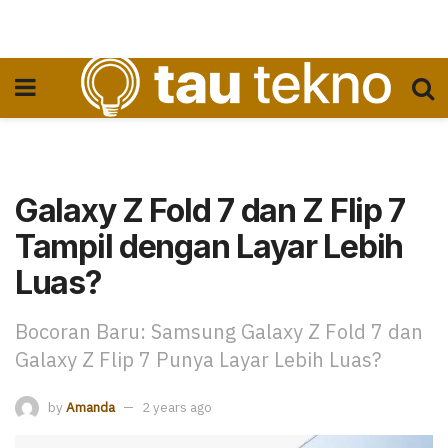
Galaxy Z Fold 7 dan Z Flip 7
Tampil dengan Layar Lebih
Luas?
Bocoran Baru: Samsung Galaxy Z Fold 7 dan
Galaxy Z Flip 7 Punya Layar Lebih Luas?
by
Amanda
2 years ago