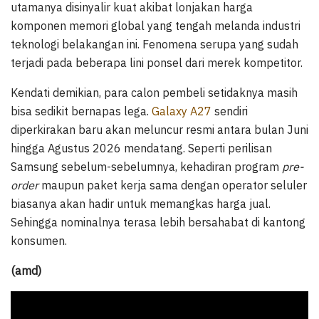
utamanya disinyalir kuat akibat lonjakan harga
komponen memori global yang tengah melanda industri
teknologi belakangan ini. Fenomena serupa yang sudah
terjadi pada beberapa lini ponsel dari merek kompetitor.
Kendati demikian, para calon pembeli setidaknya masih
bisa sedikit bernapas lega.
Galaxy A27
sendiri
diperkirakan baru akan meluncur resmi antara bulan Juni
hingga Agustus 2026 mendatang. Seperti perilisan
Samsung sebelum-sebelumnya, kehadiran program
pre-
order
maupun paket kerja sama dengan operator seluler
biasanya akan hadir untuk memangkas harga jual.
Sehingga nominalnya terasa lebih bersahabat di kantong
konsumen.
(amd)