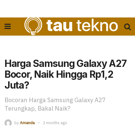
Harga Samsung Galaxy A27
Bocor, Naik Hingga Rp1,2
Juta?
Bocoran Harga Samsung Galaxy A27
Terungkap, Bakal Naik?
by
Amanda
2 months ago