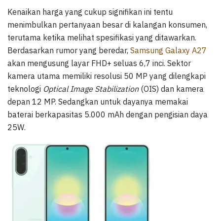
Kenaikan harga yang cukup signifikan ini tentu
menimbulkan pertanyaan besar di kalangan konsumen,
terutama ketika melihat spesifikasi yang ditawarkan.
Berdasarkan rumor yang beredar,
Samsung Galaxy A27
akan mengusung layar FHD+ seluas 6,7 inci. Sektor
kamera utama memiliki resolusi 50 MP yang dilengkapi
teknologi
Optical Image Stabilization
(OIS) dan kamera
depan 12 MP. Sedangkan untuk dayanya memakai
baterai berkapasitas 5.000 mAh dengan pengisian daya
25W.