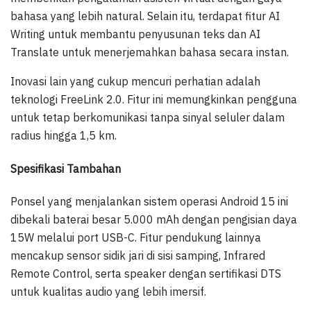
bahasa yang lebih natural. Selain itu, terdapat fitur AI
Writing untuk membantu penyusunan teks dan AI
Translate untuk menerjemahkan bahasa secara instan.
Inovasi lain yang cukup mencuri perhatian adalah
teknologi FreeLink 2.0. Fitur ini memungkinkan pengguna
untuk tetap berkomunikasi tanpa sinyal seluler dalam
radius hingga 1,5 km.
Spesifikasi Tambahan
Ponsel yang menjalankan sistem operasi Android 15 ini
dibekali baterai besar 5.000 mAh dengan pengisian daya
15W melalui port USB-C. Fitur pendukung lainnya
mencakup sensor sidik jari di sisi samping, Infrared
Remote Control, serta speaker dengan sertifikasi DTS
untuk kualitas audio yang lebih imersif.