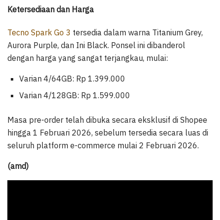
Ketersediaan dan Harga
Tecno Spark Go 3
tersedia dalam warna Titanium Grey,
Aurora Purple, dan Ini Black. Ponsel ini dibanderol
dengan harga yang sangat terjangkau, mulai:
Varian 4/64GB: Rp 1.399.000
Varian 4/128GB: Rp 1.599.000
Masa pre-order telah dibuka secara eksklusif di Shopee
hingga 1 Februari 2026, sebelum tersedia secara luas di
seluruh platform e-commerce mulai 2 Februari 2026.
(amd)