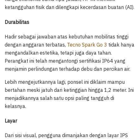
ketangguhan fisik dan dilengkapi kecerdasan buatan (AI).
Durabilitas
Hadir sebagai jawaban atas kebutuhan mobilitas tinggi
dengan anggaran terbatas,
Tecno Spark Go 3
tidak hanya
mengandalkan estetika, tetapi juga daya tahan.
Perangkat ini telah mengantongi sertifikasi IP64 yang
menjamin perlindungan terhadap debu dan percikan air.
Lebih mengejutkannya lagi, ponsel ini diklaim mampu
bertahan meski jatuh dari ketinggian hingga 1,2 meter. Ini
menjadikannya salah satu opsi paling tangguh di
kelasnya.
Layar
Dari sisi visual, pengguna dimanjakan dengan layar IPS