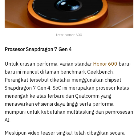
foto: honor 600
Prosesor Snapdragon 7 Gen 4
Untuk urusan performa, varian standar
Honor 600
baru-
baru ini muncul di laman benchmark Geekbench.
Perangkat tersebut diketahui menggunakan chipset
Snapdragon 7 Gen 4. SoC ini merupakan prosesor kelas
menengah ke atas terbaru dari Qualcomm yang
menawarkan efisiensi daya tinggi serta performa
mumpuni untuk kebutuhan multitasking dan pemrosesan
AI.
Meskipun video teaser singkat telah dibagikan secara