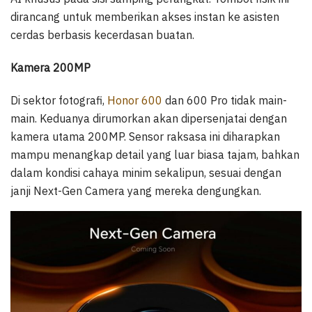
dirancang untuk memberikan akses instan ke asisten
cerdas berbasis kecerdasan buatan.
Kamera 200MP
Di sektor fotografi,
Honor 600
dan 600 Pro tidak main-
main. Keduanya dirumorkan akan dipersenjatai dengan
kamera utama 200MP. Sensor raksasa ini diharapkan
mampu menangkap detail yang luar biasa tajam, bahkan
dalam kondisi cahaya minim sekalipun, sesuai dengan
janji Next-Gen Camera yang mereka dengungkan.