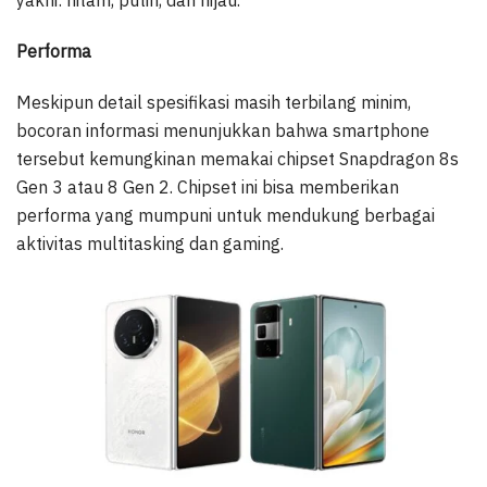
Performa
Meskipun detail spesifikasi masih terbilang minim,
bocoran informasi menunjukkan bahwa smartphone
tersebut kemungkinan memakai chipset Snapdragon 8s
Gen 3 atau 8 Gen 2. Chipset ini bisa memberikan
performa yang mumpuni untuk mendukung berbagai
aktivitas multitasking dan gaming.