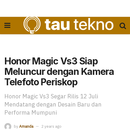
Honor Magic Vs3 Siap
Meluncur dengan Kamera
Telefoto Periskop
Honor Magic Vs3 Segar Rilis 12 Juli
Mendatang dengan Desain Baru dan
Performa Mumpuni
by
Amanda
2 years ago