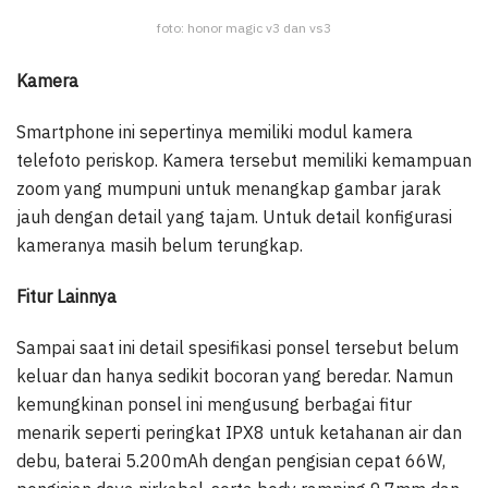
foto: honor magic v3 dan vs3
Kamera
Smartphone ini sepertinya memiliki modul kamera
telefoto periskop. Kamera tersebut memiliki kemampuan
zoom yang mumpuni untuk menangkap gambar jarak
jauh dengan detail yang tajam. Untuk detail konfigurasi
kameranya masih belum terungkap.
Fitur Lainnya
Sampai saat ini detail spesifikasi ponsel tersebut belum
keluar dan hanya sedikit bocoran yang beredar. Namun
kemungkinan ponsel ini mengusung berbagai fitur
menarik seperti peringkat IPX8 untuk ketahanan air dan
debu, baterai 5.200mAh dengan pengisian cepat 66W,