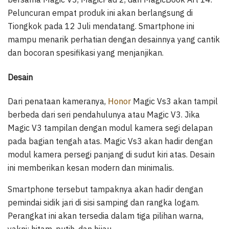
Peluncuran empat produk ini akan berlangsung di
Tiongkok pada 12 Juli mendatang. Smartphone ini
mampu menarik perhatian dengan desainnya yang cantik
dan bocoran spesifikasi yang menjanjikan.
Desain
Dari penataan kameranya,
Honor
Magic Vs3 akan tampil
berbeda dari seri pendahulunya atau Magic V3. Jika
Magic V3 tampilan dengan modul kamera segi delapan
pada bagian tengah atas. Magic Vs3 akan hadir dengan
modul kamera persegi panjang di sudut kiri atas. Desain
ini memberikan kesan modern dan minimalis.
Smartphone tersebut tampaknya akan hadir dengan
pemindai sidik jari di sisi samping dan rangka logam.
Perangkat ini akan tersedia dalam tiga pilihan warna,
yakni: hitam, putih, dan hijau.