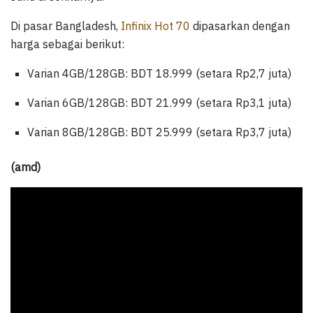
Di pasar Bangladesh,
Infinix Hot 70
dipasarkan dengan
harga sebagai berikut:
Varian 4GB/128GB: BDT 18.999 (setara Rp2,7 juta)
Varian 6GB/128GB: BDT 21.999 (setara Rp3,1 juta)
Varian 8GB/128GB: BDT 25.999 (setara Rp3,7 juta)
(amd)