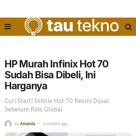
HP Murah Infinix Hot 70
Sudah Bisa Dibeli, Ini
Harganya
Curi Start! Infinix Hot 70 Resmi Dijual
Sebelum Rilis Global
by
Amanda
2 months ago