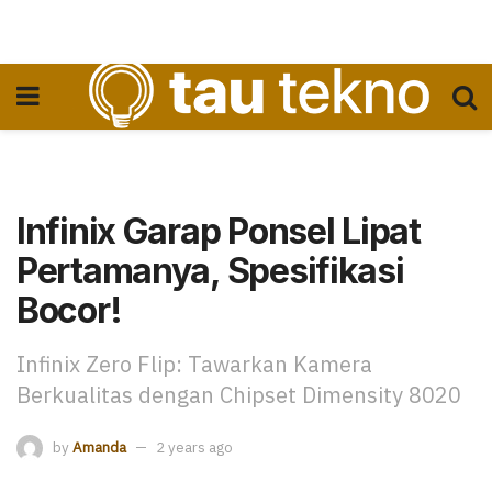
Infinix Garap Ponsel Lipat
Pertamanya, Spesifikasi
Bocor!
Infinix Zero Flip: Tawarkan Kamera
Berkualitas dengan Chipset Dimensity 8020
by
Amanda
2 years ago