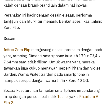
kalah dengan brand-brand lain dalam hal inovasi.
Perangkat ini hadir dengan desain elegan, performa
tangguh, dan fitur-fitur menarik. Berikut spesifikasi Infinix
Zero Flip:
Desain
Infinix Zero Flip
mengusung desain premium dengan bodi
yang ramping. Dimensi smartphone ini ialah 170 x 73,4 x
7,64mm saat tidak dilipat. Untuk warna yang mereka
tawarkan juga cukup menawan, seperti hitam dan Violet
Garden. Warna Violet Garden pada smartphone ini
nampak serupa dengan warna Infinix Zero 40 5G.
Secara keseluruhan tampilan smartphone ini cenderung
mirip dengan ponsel lipat milik
Tecno,
yakni
Phantom V
Flip 2.