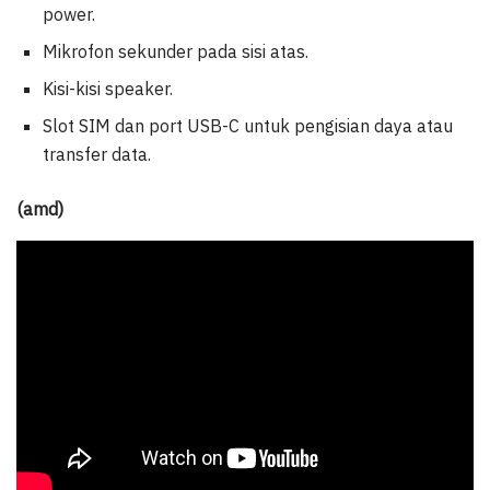
power.
Mikrofon sekunder pada sisi atas.
Kisi-kisi speaker.
Slot SIM dan port USB-C untuk pengisian daya atau
transfer data.
(amd)