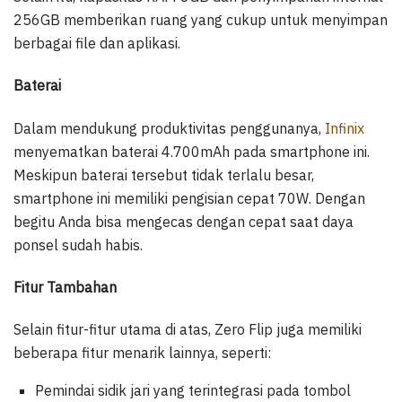
256GB memberikan ruang yang cukup untuk menyimpan
berbagai file dan aplikasi.
Baterai
Dalam mendukung produktivitas penggunanya,
Infinix
menyematkan baterai 4.700mAh pada smartphone ini.
Meskipun baterai tersebut tidak terlalu besar,
smartphone ini memiliki pengisian cepat 70W. Dengan
begitu Anda bisa mengecas dengan cepat saat daya
ponsel sudah habis.
Fitur Tambahan
Selain fitur-fitur utama di atas, Zero Flip juga memiliki
beberapa fitur menarik lainnya, seperti:
Pemindai sidik jari yang terintegrasi pada tombol