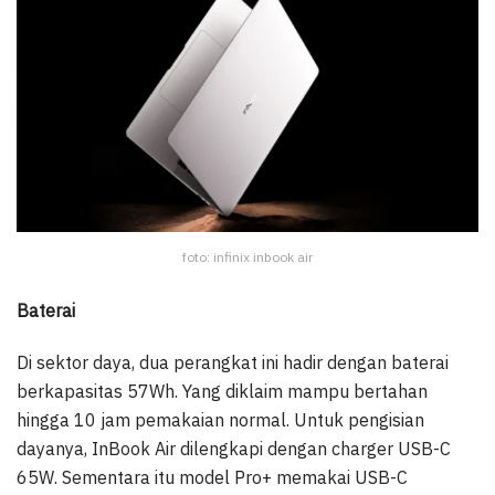
foto: infinix inbook air
Baterai
Di sektor daya, dua perangkat ini hadir dengan baterai
berkapasitas 57Wh. Yang diklaim mampu bertahan
hingga 10 jam pemakaian normal. Untuk pengisian
dayanya, InBook Air dilengkapi dengan charger USB-C
65W. Sementara itu model Pro+ memakai USB-C