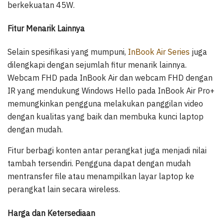
berkekuatan 45W.
Fitur Menarik Lainnya
Selain spesifikasi yang mumpuni,
InBook Air Series
juga
dilengkapi dengan sejumlah fitur menarik lainnya.
Webcam FHD pada InBook Air dan webcam FHD dengan
IR yang mendukung Windows Hello pada InBook Air Pro+
memungkinkan pengguna melakukan panggilan video
dengan kualitas yang baik dan membuka kunci laptop
dengan mudah.
Fitur berbagi konten antar perangkat juga menjadi nilai
tambah tersendiri. Pengguna dapat dengan mudah
mentransfer file atau menampilkan layar laptop ke
perangkat lain secara wireless.
Harga dan Ketersediaan