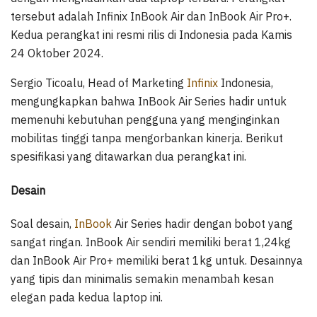
tersebut adalah Infinix InBook Air dan InBook Air Pro+.
Kedua perangkat ini resmi rilis di Indonesia pada Kamis
24 Oktober 2024.
Sergio Ticoalu, Head of Marketing
Infinix
Indonesia,
mengungkapkan bahwa InBook Air Series hadir untuk
memenuhi kebutuhan pengguna yang menginginkan
mobilitas tinggi tanpa mengorbankan kinerja. Berikut
spesifikasi yang ditawarkan dua perangkat ini.
Desain
Soal desain,
InBook
Air Series hadir dengan bobot yang
sangat ringan. InBook Air sendiri memiliki berat 1,24kg
dan InBook Air Pro+ memiliki berat 1kg untuk. Desainnya
yang tipis dan minimalis semakin menambah kesan
elegan pada kedua laptop ini.