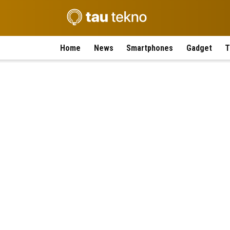
Home
News
Smartphones
Gadget
T