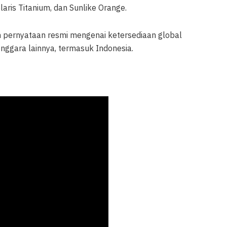
laris Titanium, dan Sunlike Orange.
pernyataan resmi mengenai ketersediaan global
nggara lainnya, termasuk Indonesia.