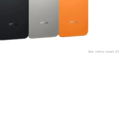
foto: infinix smart 20