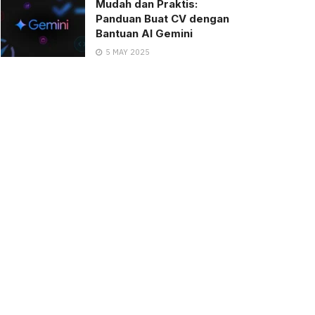
Mudah dan Praktis:
Panduan Buat CV dengan
Bantuan AI Gemini
5 MAY 2025