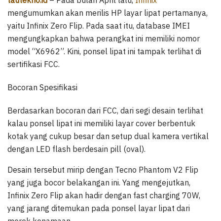
mengumumkan akan merilis HP layar lipat pertamanya,
yaitu Infinix Zero Flip. Pada saat itu, database IMEI
mengungkapkan bahwa perangkat ini memiliki nomor
model “X6962”. Kini, ponsel lipat ini tampak terlihat di
sertifikasi FCC.
Bocoran Spesifikasi
Berdasarkan bocoran dari FCC, dari segi desain terlihat
kalau ponsel lipat ini memiliki layar cover berbentuk
kotak yang cukup besar dan setup dual kamera vertikal
dengan LED flash berdesain pill (oval).
Desain tersebut mirip dengan Tecno Phantom V2 Flip
yang juga bocor belakangan ini. Yang mengejutkan,
Infinix Zero Flip akan hadir dengan fast charging 70W,
yang jarang ditemukan pada ponsel layar lipat dari