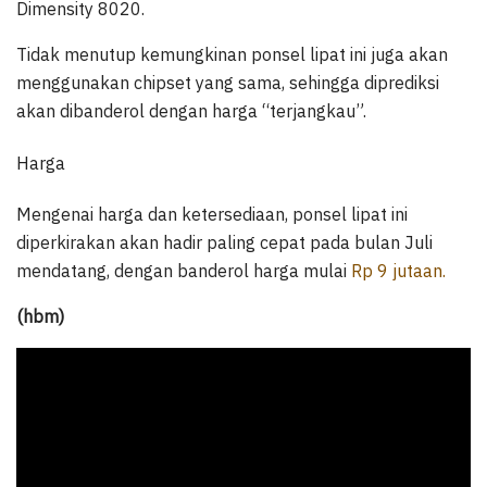
Dimensity 8020.
Tidak menutup kemungkinan ponsel lipat ini juga akan
menggunakan chipset yang sama, sehingga diprediksi
akan dibanderol dengan harga “terjangkau”.
Harga
Mengenai harga dan ketersediaan, ponsel lipat ini
diperkirakan akan hadir paling cepat pada bulan Juli
mendatang, dengan banderol harga mulai
Rp 9 jutaan.
(hbm)