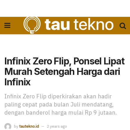
Infinix Zero Flip, Ponsel Lipat
Murah Setengah Harga dari
Infinix
Infinix Zero Flip diperkirakan akan hadir
paling cepat pada bulan Juli mendatang,
dengan banderol harga mulai Rp 9 jutaan.
by
tautekno.id
2 years ago