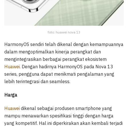
foto: huawei nova 13
HarmonyOS sendiri telah dikenal dengan kemampuannya
dalam mengoptimalkan kinerja perangkat dan
mengintegrasikan berbagai perangkat ekosistem
Huawei.
Dengan hadirnya HarmonyOS pada Nova 13
series, pengguna dapat menikmati pengalaman yang
lebih terintegrasi dan seamless.
Harga
Huawei
dikenal sebagai produsen smartphone yang
mampu menawarkan spesifikasi tinggi dengan harga
yang kompetitif. Hal ini diperkirakan akan kembali terjadi