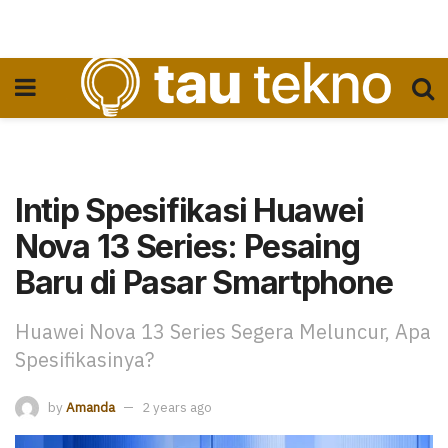
Intip Spesifikasi Huawei
Nova 13 Series: Pesaing
Baru di Pasar Smartphone
Huawei Nova 13 Series Segera Meluncur, Apa
Spesifikasinya?
by
Amanda
2 years ago