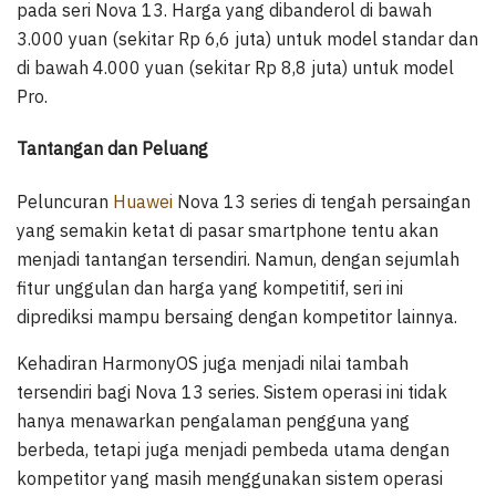
pada seri Nova 13. Harga yang dibanderol di bawah
3.000 yuan (sekitar Rp 6,6 juta) untuk model standar dan
di bawah 4.000 yuan (sekitar Rp 8,8 juta) untuk model
Pro.
Tantangan dan Peluang
Peluncuran
Huawei
Nova 13 series di tengah persaingan
yang semakin ketat di pasar smartphone tentu akan
menjadi tantangan tersendiri. Namun, dengan sejumlah
fitur unggulan dan harga yang kompetitif, seri ini
diprediksi mampu bersaing dengan kompetitor lainnya.
Kehadiran HarmonyOS juga menjadi nilai tambah
tersendiri bagi Nova 13 series. Sistem operasi ini tidak
hanya menawarkan pengalaman pengguna yang
berbeda, tetapi juga menjadi pembeda utama dengan
kompetitor yang masih menggunakan sistem operasi