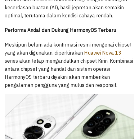
kecerdasan buatan (AI), hasil jepretan akan semakin
optimal, terutama dalam kondisi cahaya rendah.
Performa Andal dan Dukung HarmonyOS Terbaru
Meskipun belum ada konfirmasi resmi mengenai chipset
yang akan digunakan, diperkirakan
Huawei Nova 13
series akan tetap mengandalkan chipset Kirin. Kombinasi
antara chipset yang handal dan sistem operasi
HarmonyOS terbaru diyakini akan memberikan
pengalaman pengguna yang mulus dan responsif.