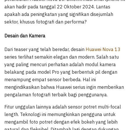
akan hadir pada tanggal 22 Oktober 2024. Lantas
apakah ada peningkatan yang signifikan disejumlah
sektor, khusus fotografi dan performa?
Desain dan Kamera
Dari teaser yang telah beredar, desain
Huawei Nova 13
series terlihat semakin elegan dan modern. Salah satu
yang paling mencuri perhatian adalah modul kamera
belakang pada model Pro yang berbentuk pil dengan
menampung empat sensor berbeda. Hal ini
mengindikasikan bahwa Huawei serius ingin memberikan
pengalaman fotografi terbaik bagi penggunanya.
Fitur unggulan lainnya adalah sensor potret multi-focal
length. Teknologi ini memungkinkan pengguna untuk
mengambil foto potret dengan efek bokeh yang lebih
natural dan fleksibel. Ditambah lagi dengan dukungan