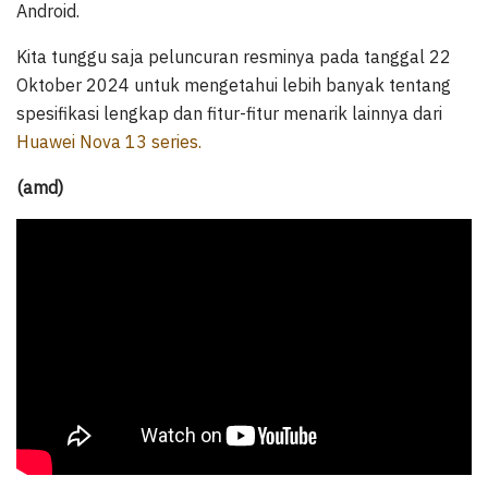
Android.
Kita tunggu saja peluncuran resminya pada tanggal 22
Oktober 2024 untuk mengetahui lebih banyak tentang
spesifikasi lengkap dan fitur-fitur menarik lainnya dari
Huawei Nova 13 series.
(amd)