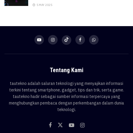
5 MAY 2025
Tentang Kami
tautekno adalah saluran teknologi yang menyajikan informasi
terkini tentang smartphone, gadget, tips dan trik, serta game.
tautekno hadir sebagai sumber informasi terpercaya yang
menghubungkan pembaca dengan perkembangan dalam dunia
teknologi.