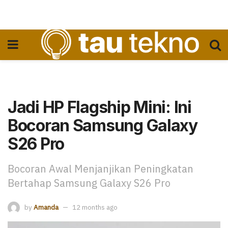
Jadi HP Flagship Mini: Ini
Bocoran Samsung Galaxy
S26 Pro
Bocoran Awal Menjanjikan Peningkatan
Bertahap Samsung Galaxy S26 Pro
by
Amanda
12 months ago