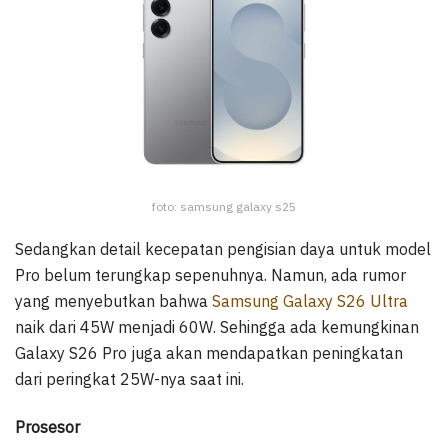
foto: samsung galaxy s25
Sedangkan detail kecepatan pengisian daya untuk model
Pro belum terungkap sepenuhnya. Namun, ada rumor
yang menyebutkan bahwa
Samsung Galaxy S26 Ultra
naik dari 45W menjadi 60W. Sehingga ada kemungkinan
Galaxy S26 Pro juga akan mendapatkan peningkatan
dari peringkat 25W-nya saat ini.
Prosesor