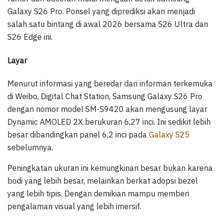
Galaxy S26 Pro. Ponsel yang diprediksi akan menjadi
salah satu bintang di awal 2026 bersama S26 Ultra dan
S26 Edge ini.
Layar
Menurut informasi yang beredar dari informan terkemuka
di Weibo, Digital Chat Station, Samsung Galaxy S26 Pro
dengan nomor model SM-S9420 akan mengusung layar
Dynamic AMOLED 2X berukuran 6,27 inci. Ini sedikit lebih
besar dibandingkan panel 6,2 inci pada
Galaxy S25
sebelumnya.
Peningkatan ukuran ini kemungkinan besar bukan karena
bodi yang lebih besar, melainkan berkat adopsi bezel
yang lebih tipis. Dengan demikian mampu memberi
pengalaman visual yang lebih imersif.