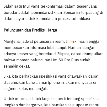
Salah satu fitur yang terkonfirmasi dalam teaser yang
beredar adalah pemindai sidik jari. Sensor ini terpasang di
dalam layar untuk kemudahan proses autentikasi.
Peluncuran dan Prediksi Harga
Mengenai jadwal peluncuran resmi,
Infinix
masih enggan
membocorkan informasi lebih lanjut. Namun, dengan
adanya teaser yang beredar di Filipina, dapat disimpulkan
bahwa momen peluncuran Hot 50 Pro Plus sudah
semakin dekat.
Jika kita perhatikan spesifikasi yang ditawarkan, dapat
diasumsikan bahwa smartphone ini akan menyasar di
segmen kelas menengah.
Untuk informasi lebih lanjut, seperti tentang spesifikasi
lengkap dan harganya, kita nantikan saja update resmi