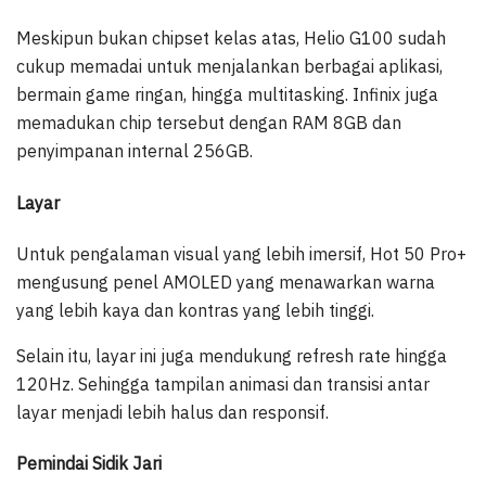
Meskipun bukan chipset kelas atas, Helio G100 sudah
cukup memadai untuk menjalankan berbagai aplikasi,
bermain game ringan, hingga multitasking. Infinix juga
memadukan chip tersebut dengan RAM 8GB dan
penyimpanan internal 256GB.
Layar
Untuk pengalaman visual yang lebih imersif, Hot 50 Pro+
mengusung penel AMOLED yang menawarkan warna
yang lebih kaya dan kontras yang lebih tinggi.
Selain itu, layar ini juga mendukung refresh rate hingga
120Hz. Sehingga tampilan animasi dan transisi antar
layar menjadi lebih halus dan responsif.
Pemindai Sidik Jari