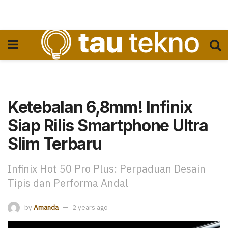
Ketebalan 6,8mm! Infinix
Siap Rilis Smartphone Ultra
Slim Terbaru
Infinix Hot 50 Pro Plus: Perpaduan Desain
Tipis dan Performa Andal
by
Amanda
2 years ago