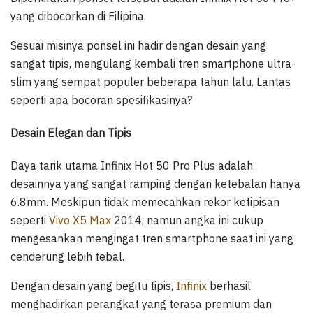
yang dibocorkan di Filipina.
Sesuai misinya ponsel ini hadir dengan desain yang
sangat tipis, mengulang kembali tren smartphone ultra-
slim yang sempat populer beberapa tahun lalu. Lantas
seperti apa bocoran spesifikasinya?
Desain Elegan dan Tipis
Daya tarik utama Infinix Hot 50 Pro Plus adalah
desainnya yang sangat ramping dengan ketebalan hanya
6.8mm. Meskipun tidak memecahkan rekor ketipisan
seperti
Vivo X5 Max
2014, namun angka ini cukup
mengesankan mengingat tren smartphone saat ini yang
cenderung lebih tebal.
Dengan desain yang begitu tipis,
Infinix
berhasil
menghadirkan perangkat yang terasa premium dan