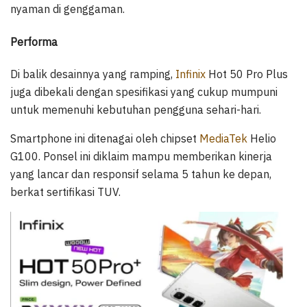
nyaman di genggaman.
Performa
Di balik desainnya yang ramping,
Infinix
Hot 50 Pro Plus
juga dibekali dengan spesifikasi yang cukup mumpuni
untuk memenuhi kebutuhan pengguna sehari-hari.
Smartphone ini ditenagai oleh chipset
MediaTek
Helio
G100. Ponsel ini diklaim mampu memberikan kinerja
yang lancar dan responsif selama 5 tahun ke depan,
berkat sertifikasi TUV.