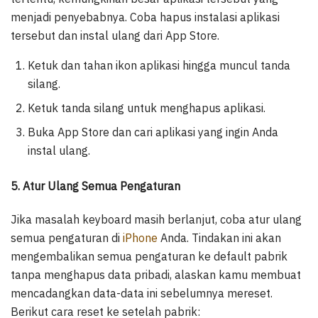
menjadi penyebabnya. Coba hapus instalasi aplikasi
tersebut dan instal ulang dari App Store.
Ketuk dan tahan ikon aplikasi hingga muncul tanda
silang.
Ketuk tanda silang untuk menghapus aplikasi.
Buka App Store dan cari aplikasi yang ingin Anda
instal ulang.
5. Atur Ulang Semua Pengaturan
Jika masalah keyboard masih berlanjut, coba atur ulang
semua pengaturan di
iPhone
Anda. Tindakan ini akan
mengembalikan semua pengaturan ke default pabrik
tanpa menghapus data pribadi, alaskan kamu membuat
mencadangkan data-data ini sebelumnya mereset.
Berikut cara reset ke setelah pabrik: