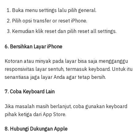
Buka menu settings lalu pilih general.
Pilih opsi transfer or reset iPhone.
Kemudian klik reset dan pilih reset all settings.
6. Bersihkan Layar iPhone
Kotoran atau minyak pada layar bisa saja mengganggu
responsivitas layar sentuh, termasuk keyboard. Untuk itu
senantiasa jaga layar Anda agar tetap bersih.
7. Coba Keyboard Lain
Jika masalah masih berlanjut, coba gunakan keyboard
pihak ketiga dari App Store.
8. Hubungi Dukungan Apple