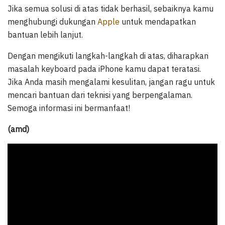
Jika semua solusi di atas tidak berhasil, sebaiknya kamu
menghubungi dukungan
Apple
untuk mendapatkan
bantuan lebih lanjut.
Dengan mengikuti langkah-langkah di atas, diharapkan
masalah keyboard pada iPhone kamu dapat teratasi.
Jika Anda masih mengalami kesulitan, jangan ragu untuk
mencari bantuan dari teknisi yang berpengalaman.
Semoga informasi ini bermanfaat!
(amd)