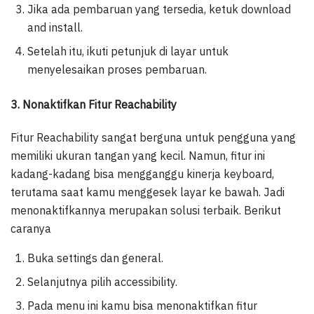
Jika ada pembaruan yang tersedia, ketuk download
and install.
Setelah itu, ikuti petunjuk di layar untuk
menyelesaikan proses pembaruan.
3. Nonaktifkan Fitur Reachability
Fitur Reachability sangat berguna untuk pengguna yang
memiliki ukuran tangan yang kecil. Namun, fitur ini
kadang-kadang bisa mengganggu kinerja keyboard,
terutama saat kamu menggesek layar ke bawah. Jadi
menonaktifkannya merupakan solusi terbaik. Berikut
caranya
Buka settings dan general.
Selanjutnya pilih accessibility.
Pada menu ini kamu bisa menonaktifkan fitur