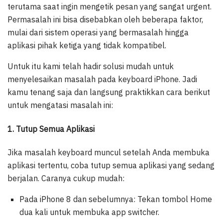
terutama saat ingin mengetik pesan yang sangat urgent.
Permasalah ini bisa disebabkan oleh beberapa faktor,
mulai dari sistem operasi yang bermasalah hingga
aplikasi pihak ketiga yang tidak kompatibel.
Untuk itu kami telah hadir solusi mudah untuk
menyelesaikan masalah pada keyboard iPhone. Jadi
kamu tenang saja dan langsung praktikkan cara berikut
untuk mengatasi masalah ini:
1. Tutup Semua Aplikasi
Jika masalah keyboard muncul setelah Anda membuka
aplikasi tertentu, coba tutup semua aplikasi yang sedang
berjalan. Caranya cukup mudah:
Pada iPhone 8 dan sebelumnya: Tekan tombol Home
dua kali untuk membuka app switcher.