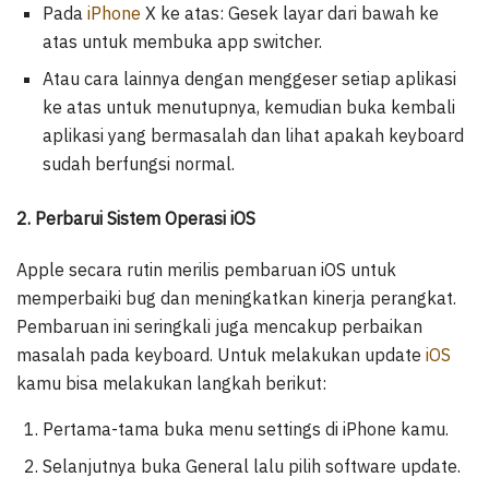
Pada
iPhone
X ke atas: Gesek layar dari bawah ke
atas untuk membuka app switcher.
Atau cara lainnya dengan menggeser setiap aplikasi
ke atas untuk menutupnya, kemudian buka kembali
aplikasi yang bermasalah dan lihat apakah keyboard
sudah berfungsi normal.
2. Perbarui Sistem Operasi iOS
Apple secara rutin merilis pembaruan iOS untuk
memperbaiki bug dan meningkatkan kinerja perangkat.
Pembaruan ini seringkali juga mencakup perbaikan
masalah pada keyboard. Untuk melakukan update
iOS
kamu bisa melakukan langkah berikut:
Pertama-tama buka menu settings di iPhone kamu.
Selanjutnya buka General lalu pilih software update.