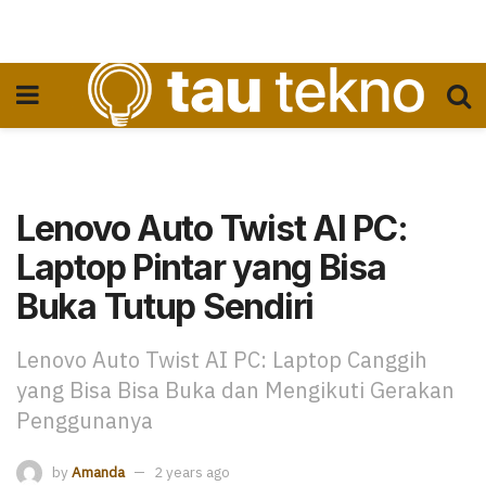
Lenovo Auto Twist AI PC:
Laptop Pintar yang Bisa
Buka Tutup Sendiri
Lenovo Auto Twist AI PC: Laptop Canggih
yang Bisa Bisa Buka dan Mengikuti Gerakan
Penggunanya
by
Amanda
2 years ago