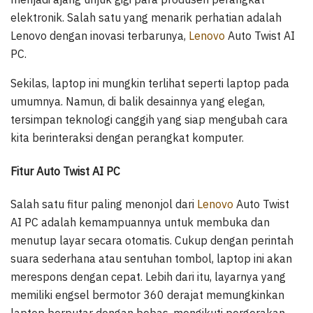
elektronik. Salah satu yang menarik perhatian adalah
Lenovo dengan inovasi terbarunya,
Lenovo
Auto Twist AI
PC.
Sekilas, laptop ini mungkin terlihat seperti laptop pada
umumnya. Namun, di balik desainnya yang elegan,
tersimpan teknologi canggih yang siap mengubah cara
kita berinteraksi dengan perangkat komputer.
Fitur Auto Twist AI PC
Salah satu fitur paling menonjol dari
Lenovo
Auto Twist
AI PC adalah kemampuannya untuk membuka dan
menutup layar secara otomatis. Cukup dengan perintah
suara sederhana atau sentuhan tombol, laptop ini akan
merespons dengan cepat. Lebih dari itu, layarnya yang
memiliki engsel bermotor 360 derajat memungkinkan
laptop berputar dengan bebas, mengikuti pergerakan