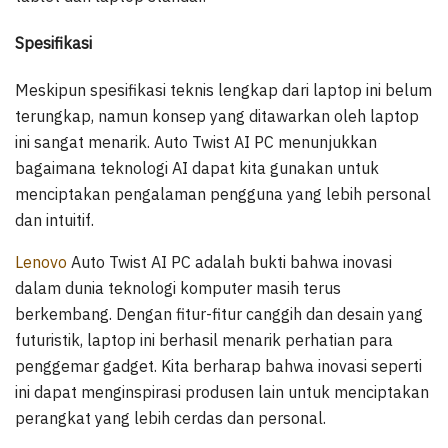
Spesifikasi
Meskipun spesifikasi teknis lengkap dari laptop ini belum
terungkap, namun konsep yang ditawarkan oleh laptop
ini sangat menarik. Auto Twist AI PC menunjukkan
bagaimana teknologi AI dapat kita gunakan untuk
menciptakan pengalaman pengguna yang lebih personal
dan intuitif.
Lenovo
Auto Twist AI PC adalah bukti bahwa inovasi
dalam dunia teknologi komputer masih terus
berkembang. Dengan fitur-fitur canggih dan desain yang
futuristik, laptop ini berhasil menarik perhatian para
penggemar gadget. Kita berharap bahwa inovasi seperti
ini dapat menginspirasi produsen lain untuk menciptakan
perangkat yang lebih cerdas dan personal.