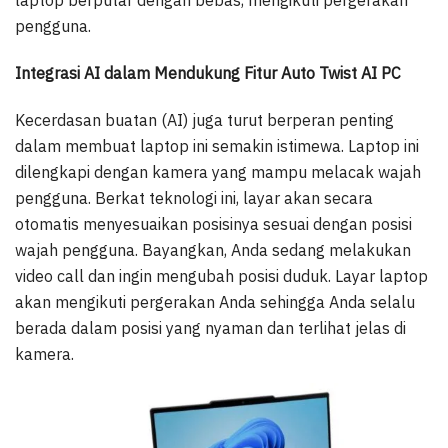
pengguna.
Integrasi AI dalam Mendukung Fitur Auto Twist AI PC
Kecerdasan buatan (AI) juga turut berperan penting
dalam membuat laptop ini semakin istimewa. Laptop ini
dilengkapi dengan kamera yang mampu melacak wajah
pengguna. Berkat teknologi ini, layar akan secara
otomatis menyesuaikan posisinya sesuai dengan posisi
wajah pengguna. Bayangkan, Anda sedang melakukan
video call dan ingin mengubah posisi duduk. Layar laptop
akan mengikuti pergerakan Anda sehingga Anda selalu
berada dalam posisi yang nyaman dan terlihat jelas di
kamera.