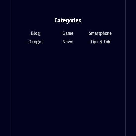
Categories
Blog
Game
Smartphone
Gadget
News
Tips & Trik