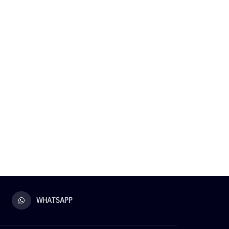
WHATSAPP