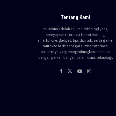
Tentang Kami
tautekno adalah saluran teknologi yang
menyajikan informasi terkini tentang
smartphone, gadget, tips dan trik, serta game.
tautekno hadir sebagai sumber informasi
terpercaya yang menghubungkan pembaca
dengan perkembangan dalam dunia teknologi.