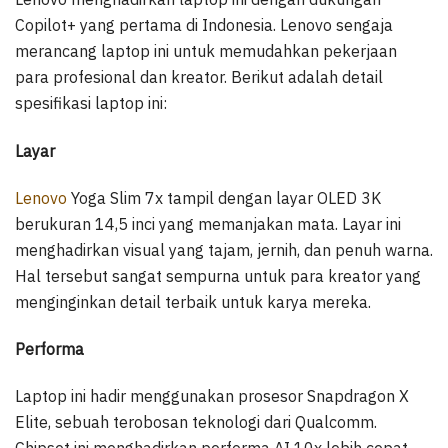
Copilot+ yang pertama di Indonesia. Lenovo sengaja
merancang laptop ini untuk memudahkan pekerjaan
para profesional dan kreator. Berikut adalah detail
spesifikasi laptop ini:
Layar
Lenovo
Yoga Slim 7x tampil dengan layar OLED 3K
berukuran 14,5 inci yang memanjakan mata. Layar ini
menghadirkan visual yang tajam, jernih, dan penuh warna.
Hal tersebut sangat sempurna untuk para kreator yang
menginginkan detail terbaik untuk karya mereka.
Performa
Laptop ini hadir menggunakan prosesor Snapdragon X
Elite, sebuah terobosan teknologi dari Qualcomm.