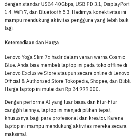
dengan standar USB4 40Gbps, USB PD 3.1, DisplayPort
1.4, WiFi 7, dan Bluetooth 5.3. Hadirnya konektivitas ini
mampu mendukung aktivitas pengguna yang lebih baik
lagi.
Ketersediaan dan Harga
Lenovo Yoga Slim 7x hadir dalam varian warna Cosmic
Blue. Anda bisa membeli laptop ini pada toko offline di
Lenovo Exclusive Store ataupun secara online di Lenovo
Official & Authorized Store Tokopedia, Shopee, dan Blibli.
Harga laptop ini mulai dari Rp 24.999.000.
Dengan performa AI yang luar biasa dan fitur-fitur
canggih lainnya, laptop ini menjadi pilihan tepat,
khususnya bagi para profesional dan kreator. Karena
laptop ini mampu mendukung aktivitas mereka secara
maksimal.