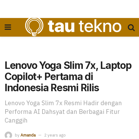
Lenovo Yoga Slim 7x, Laptop
Copilot+ Pertama di
Indonesia Resmi Rilis
Lenovo Yoga Slim 7x Resmi Hadir dengan
Performa AI Dahsyat dan Berbagai Fitur
Canggih
by
Amanda
2 years ago