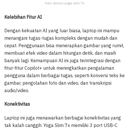
foto: lenovo yoga slim 7x
Kelebihan Fitur AI
Dengan kekuatan AI yang luar biasa, laptop ini mampu
menangani tugas-tugas kompleks dengan mudah dan
cepat. Penggunaan bisa menerapkan gambar yang rumit,
membuat efek video dalam hitungan detik, dan masih
banyak lagi. Kemampuan AI ini juga terintegrasi dengan
fitur-fitur Copilot+ untuk meningkatkan pengalaman
pengguna dalam berbagai tugas, seperti konversi teks ke
gambar, pengolahan foto dan video, dan transkripsi
audio/video.
Konektivitas
Laptop ini juga menawarkan berbagai konektivitas yang
tak kalah canggih. Yoga Slim 7x memiliki 3 port USB-C