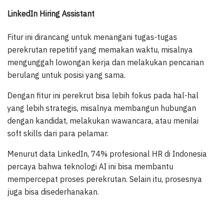
LinkedIn Hiring Assistant
Fitur ini dirancang untuk menangani tugas-tugas
perekrutan repetitif yang memakan waktu, misalnya
mengunggah lowongan kerja dan melakukan pencarian
berulang untuk posisi yang sama.
Dengan fitur ini perekrut bisa lebih fokus pada hal-hal
yang lebih strategis, misalnya membangun hubungan
dengan kandidat, melakukan wawancara, atau menilai
soft skills dari para pelamar.
Menurut data LinkedIn, 74% profesional HR di Indonesia
percaya bahwa teknologi AI ini bisa membantu
mempercepat proses perekrutan. Selain itu, prosesnya
juga bisa disederhanakan.