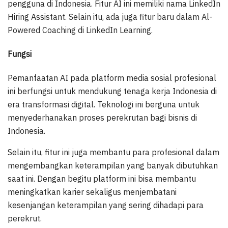
pengguna di Indonesia. Fitur AI ini memiliki nama LinkedIn
Hiring Assistant. Selain itu, ada juga fitur baru dalam Al-
Powered Coaching di LinkedIn Learning.
Fungsi
Pemanfaatan AI pada platform media sosial profesional
ini berfungsi untuk mendukung tenaga kerja Indonesia di
era transformasi digital. Teknologi ini berguna untuk
menyederhanakan proses perekrutan bagi bisnis di
Indonesia.
Selain itu, fitur ini juga membantu para profesional dalam
mengembangkan keterampilan yang banyak dibutuhkan
saat ini. Dengan begitu platform ini bisa membantu
meningkatkan karier sekaligus menjembatani
kesenjangan keterampilan yang sering dihadapi para
perekrut.