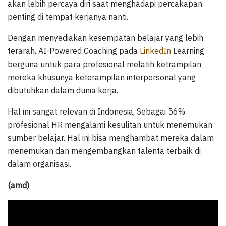
akan lebih percaya diri saat menghadapi percakapan
penting di tempat kerjanya nanti.
Dengan menyediakan kesempatan belajar yang lebih
terarah, AI-Powered Coaching pada
LinkedIn
Learning
berguna untuk para profesional melatih ketrampilan
mereka khusunya keterampilan interpersonal yang
dibutuhkan dalam dunia kerja.
Hal ini sangat relevan di Indonesia, Sebagai 56%
profesional HR mengalami kesulitan untuk menemukan
sumber belajar. Hal ini bisa menghambat mereka dalam
menemukan dan mengembangkan talenta terbaik di
dalam organisasi.
(amd)