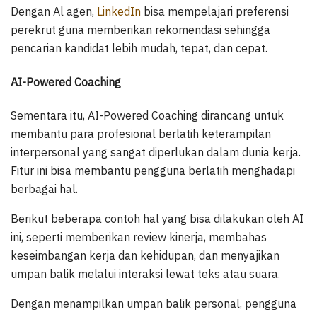
Dengan Al agen,
LinkedIn
bisa mempelajari preferensi
perekrut guna memberikan rekomendasi sehingga
pencarian kandidat lebih mudah, tepat, dan cepat.
AI-Powered Coaching
Sementara itu, AI-Powered Coaching dirancang untuk
membantu para profesional berlatih keterampilan
interpersonal yang sangat diperlukan dalam dunia kerja.
Fitur ini bisa membantu pengguna berlatih menghadapi
berbagai hal.
Berikut beberapa contoh hal yang bisa dilakukan oleh AI
ini, seperti memberikan review kinerja, membahas
keseimbangan kerja dan kehidupan, dan menyajikan
umpan balik melalui interaksi lewat teks atau suara.
Dengan menampilkan umpan balik personal, pengguna