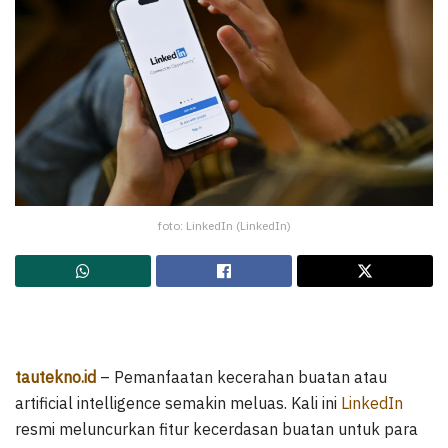
foto: LinkedIn (LinkedIn)
tautekno.id
– Pemanfaatan kecerahan buatan atau
artificial intelligence semakin meluas. Kali ini
LinkedIn
resmi meluncurkan fitur kecerdasan buatan untuk para