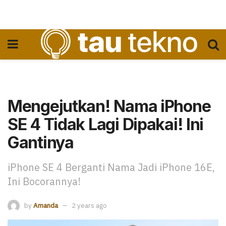
Mengejutkan! Nama iPhone
SE 4 Tidak Lagi Dipakai! Ini
Gantinya
iPhone SE 4 Berganti Nama Jadi iPhone 16E,
Ini Bocorannya!
by
Amanda
2 years ago