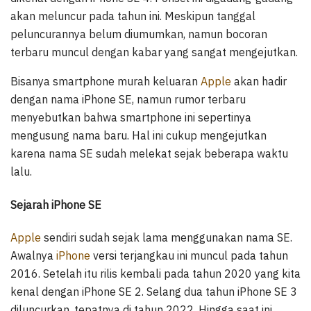
akan meluncur pada tahun ini. Meskipun tanggal
peluncurannya belum diumumkan, namun bocoran
terbaru muncul dengan kabar yang sangat mengejutkan.
Bisanya smartphone murah keluaran
Apple
akan hadir
dengan nama iPhone SE, namun rumor terbaru
menyebutkan bahwa smartphone ini sepertinya
mengusung nama baru. Hal ini cukup mengejutkan
karena nama SE sudah melekat sejak beberapa waktu
lalu.
Sejarah iPhone SE
Apple
sendiri sudah sejak lama menggunakan nama SE.
Awalnya
iPhone
versi terjangkau ini muncul pada tahun
2016. Setelah itu rilis kembali pada tahun 2020 yang kita
kenal dengan iPhone SE 2. Selang dua tahun iPhone SE 3
diluncurkan, tepatnya di tahun 2022. Hingga saat ini