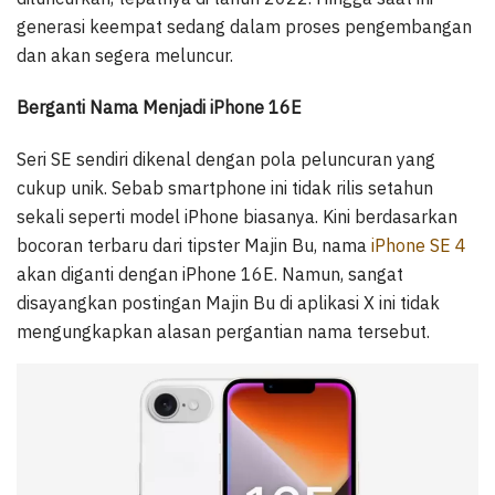
generasi keempat sedang dalam proses pengembangan
dan akan segera meluncur.
Berganti Nama Menjadi iPhone 16E
Seri SE sendiri dikenal dengan pola peluncuran yang
cukup unik. Sebab smartphone ini tidak rilis setahun
sekali seperti model iPhone biasanya. Kini berdasarkan
bocoran terbaru dari tipster Majin Bu, nama
iPhone SE 4
akan diganti dengan iPhone 16E. Namun, sangat
disayangkan postingan Majin Bu di aplikasi X ini tidak
mengungkapkan alasan pergantian nama tersebut.