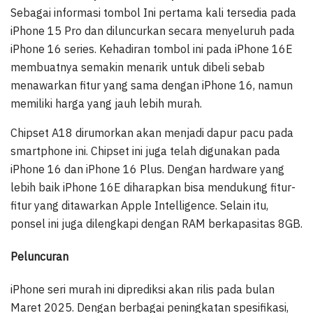
Sebagai informasi tombol Ini pertama kali tersedia pada
iPhone 15 Pro dan diluncurkan secara menyeluruh pada
iPhone 16 series. Kehadiran tombol ini pada iPhone 16E
membuatnya semakin menarik untuk dibeli sebab
menawarkan fitur yang sama dengan iPhone 16, namun
memiliki harga yang jauh lebih murah.
Chipset A18 dirumorkan akan menjadi dapur pacu pada
smartphone ini. Chipset ini juga telah digunakan pada
iPhone 16 dan iPhone 16 Plus. Dengan hardware yang
lebih baik iPhone 16E diharapkan bisa mendukung fitur-
fitur yang ditawarkan Apple Intelligence. Selain itu,
ponsel ini juga dilengkapi dengan RAM berkapasitas 8GB.
Peluncuran
iPhone seri murah ini diprediksi akan rilis pada bulan
Maret 2025. Dengan berbagai peningkatan spesifikasi,