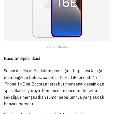
foto: iphone 16e
Bocoran Spesifikasi
Selain itu,
Majin Bu
dalam postingan di aplikasi X juga
membagikan beberapa detail terkait iPhone SE 4 /
iPhone 16E ini. Bocoran tersebut mengenai desain dan
spesifikasi layarnya. Kemunculan bocoran tersebut
sekaligus menguatkan rumor sebelumnya yang sudah
banyak beredar.