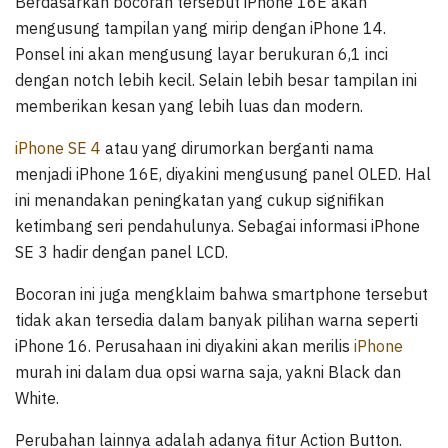
Berdasarkan bocoran tersebut iPhone 16E akan
mengusung tampilan yang mirip dengan iPhone 14.
Ponsel ini akan mengusung layar berukuran 6,1 inci
dengan notch lebih kecil. Selain lebih besar tampilan ini
memberikan kesan yang lebih luas dan modern.
iPhone SE 4
atau yang dirumorkan berganti nama
menjadi iPhone 16E, diyakini mengusung panel OLED. Hal
ini menandakan peningkatan yang cukup signifikan
ketimbang seri pendahulunya. Sebagai informasi iPhone
SE 3 hadir dengan panel LCD.
Bocoran ini juga mengklaim bahwa smartphone tersebut
tidak akan tersedia dalam banyak pilihan warna seperti
iPhone 16. Perusahaan ini diyakini akan merilis
iPhone
murah ini dalam dua opsi warna saja, yakni Black dan
White.
Perubahan lainnya adalah adanya fitur Action Button.