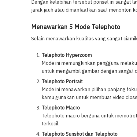
Dengan kelebihan tersebut ponsel ini sangat 
jarak jauh atau dimanfaatkan saat menonton ko
Menawarkan 5 Mode Telephoto
Selain menawarkan kualitas yang sangat ciamik
Telephoto Hyperzoom
Mode ini memungkinkan pengguna melakuka
untuk mengambil gambar dengan sangat de
Telephoto Portrait
Mode ini menawarkan pilihan panjang fok
kamu gunakan untuk membuat video close
Telephoto Macro
Telephoto macro berguna untuk memotret o
terkecil.
Telephoto Sunshot dan Telephoto