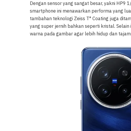
Dengan sensor yang sangat besar, yakni HP9 1/
smartphone ini menawarkan performa yang luar
tambahan teknologi Zeiss T* Coating juga dit
yang super jernih bahkan seperti kristal. Selai
warna pada gambar agar lebih hidup dan tajam