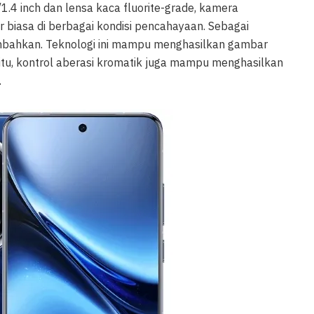
1.4 inch dan lensa kaca fluorite-grade, kamera
 biasa di berbagai kondisi pencahayaan. Sebagai
ambahkan. Teknologi ini mampu menghasilkan gambar
n itu, kontrol aberasi kromatik juga mampu menghasilkan
.