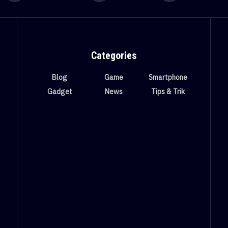
Categories
Blog
Game
Smartphone
Gadget
News
Tips & Trik