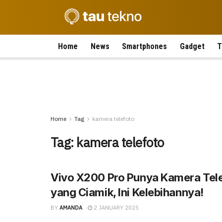
Home
News
Smartphones
Gadget
T
Home
Tag
kamera telefoto
Tag:
kamera telefoto
Vivo X200 Pro Punya Kamera Tel
yang Ciamik, Ini Kelebihannya!
BY
AMANDA
2 JANUARY 2025