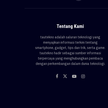
Tentang Kami
tautekno adalah saluran teknologi yang
menyajikan informasi terkini tentang
smartphone, gadget, tips dan trik, serta game.
tautekno hadir sebagai sumber informasi
terpercaya yang menghubungkan pembaca
dengan perkembangan dalam dunia teknologi.