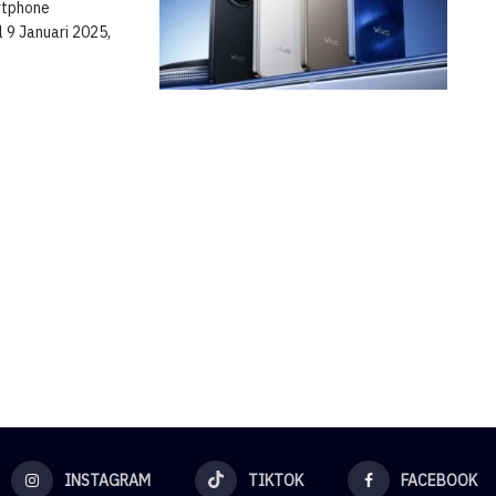
rtphone
l 9 Januari 2025,
INSTAGRAM
TIKTOK
FACEBOOK