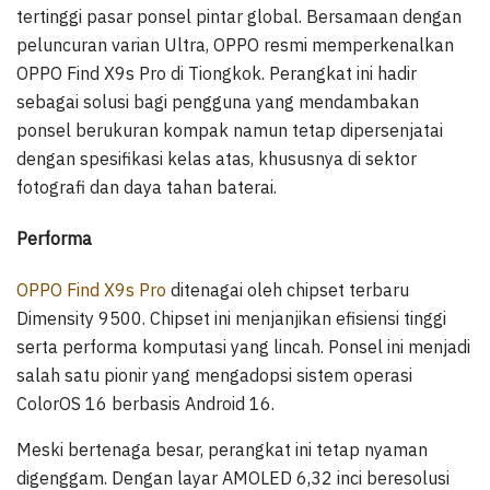
tertinggi pasar ponsel pintar global. Bersamaan dengan
peluncuran varian Ultra, OPPO resmi memperkenalkan
OPPO Find X9s Pro di Tiongkok. Perangkat ini hadir
sebagai solusi bagi pengguna yang mendambakan
ponsel berukuran kompak namun tetap dipersenjatai
dengan spesifikasi kelas atas, khususnya di sektor
fotografi dan daya tahan baterai.
Performa
OPPO Find X9s Pro
ditenagai oleh chipset terbaru
Dimensity 9500. Chipset ini menjanjikan efisiensi tinggi
serta performa komputasi yang lincah. Ponsel ini menjadi
salah satu pionir yang mengadopsi sistem operasi
ColorOS 16 berbasis Android 16.
Meski bertenaga besar, perangkat ini tetap nyaman
digenggam. Dengan layar AMOLED 6,32 inci beresolusi