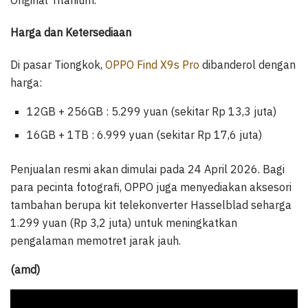
Harga dan Ketersediaan
Di pasar Tiongkok,
OPPO Find X9s Pro
dibanderol dengan
harga:
12GB + 256GB : 5.299 yuan (sekitar Rp 13,3 juta)
16GB + 1TB : 6.999 yuan (sekitar Rp 17,6 juta)
Penjualan resmi akan dimulai pada 24 April 2026. Bagi
para pecinta fotografi, OPPO juga menyediakan aksesori
tambahan berupa kit telekonverter Hasselblad seharga
1.299 yuan (Rp 3,2 juta) untuk meningkatkan
pengalaman memotret jarak jauh.
(amd)