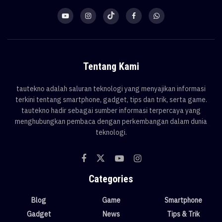
Tentang Kami
tautekno adalah saluran teknologi yang menyajikan informasi
terkini tentang smartphone, gadget, tips dan trik, serta game.
tautekno hadir sebagai sumber informasi terpercaya yang
menghubungkan pembaca dengan perkembangan dalam dunia
teknologi.
Categories
Blog
Game
Smartphone
Gadget
News
Tips & Trik