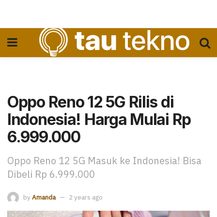
Oppo Reno 12 5G Rilis di
Indonesia! Harga Mulai Rp
6.999.000
Oppo Reno 12 5G Masuk ke Indonesia! Bisa
Dibeli Rp 6.999.000
by
Amanda
2 years ago