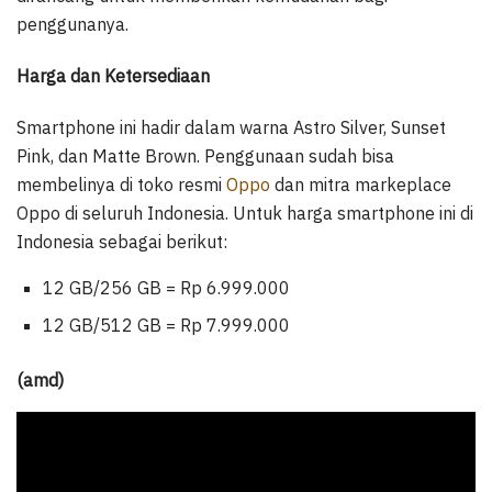
penggunanya.
Harga dan Ketersediaan
Smartphone ini hadir dalam warna Astro Silver, Sunset
Pink, dan Matte Brown. Penggunaan sudah bisa
membelinya di toko resmi
Oppo
dan mitra markeplace
Oppo di seluruh Indonesia. Untuk harga smartphone ini di
Indonesia sebagai berikut:
12 GB/256 GB = Rp 6.999.000
12 GB/512 GB = Rp 7.999.000
(amd)