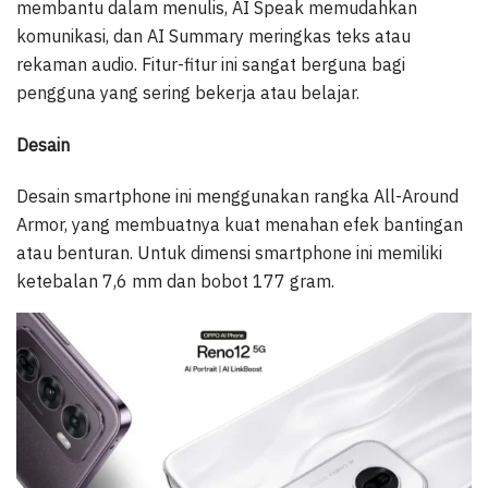
membantu dalam menulis, AI Speak memudahkan
komunikasi, dan AI Summary meringkas teks atau
rekaman audio. Fitur-fitur ini sangat berguna bagi
pengguna yang sering bekerja atau belajar.
Desain
Desain smartphone ini menggunakan rangka All-Around
Armor, yang membuatnya kuat menahan efek bantingan
atau benturan. Untuk dimensi smartphone ini memiliki
ketebalan 7,6 mm dan bobot 177 gram.