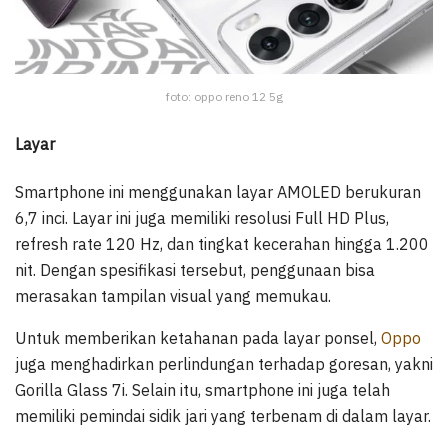
foto: oppo reno 12 5g
Layar
Smartphone ini menggunakan layar AMOLED berukuran
6,7 inci. Layar ini juga memiliki resolusi Full HD Plus,
refresh rate 120 Hz, dan tingkat kecerahan hingga 1.200
nit. Dengan spesifikasi tersebut, penggunaan bisa
merasakan tampilan visual yang memukau.
Untuk memberikan ketahanan pada layar ponsel,
Oppo
juga menghadirkan perlindungan terhadap goresan, yakni
Gorilla Glass 7i. Selain itu, smartphone ini juga telah
memiliki pemindai sidik jari yang terbenam di dalam layar.