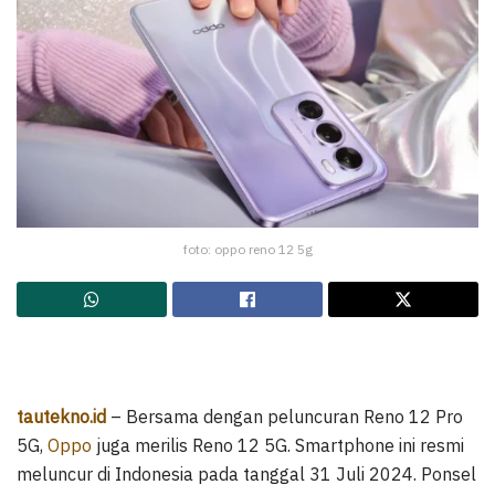
foto: oppo reno 12 5g
tautekno.id
– Bersama dengan peluncuran Reno 12 Pro
5G,
Oppo
juga merilis Reno 12 5G. Smartphone ini resmi
meluncur di Indonesia pada tanggal 31 Juli 2024. Ponsel