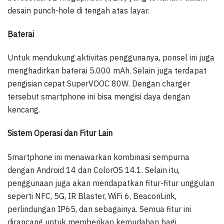
desain punch-hole di tengah atas layar.
Baterai
Untuk mendukung aktivitas penggunanya, ponsel ini juga
menghadirkan baterai 5.000 mAh. Selain juga terdapat
pengisian cepat SuperVOOC 80W. Dengan charger
tersebut smartphone ini bisa mengisi daya dengan
kencang.
Sistem Operasi dan Fitur Lain
Smartphone ini menawarkan kombinasi sempurna
dengan Android 14 dan ColorOS 14.1. Selain itu,
penggunaan juga akan mendapatkan fitur-fitur unggulan
seperti NFC, 5G, IR Blaster, WiFi 6, BeaconLink,
perlindungan IP65, dan sebagainya. Semua fitur ini
dirancang untuk memberikan kemudahan bagi