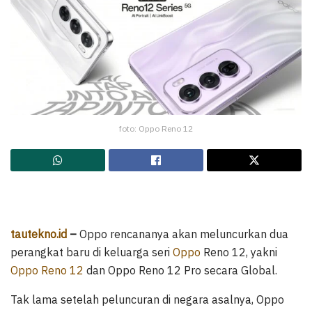
foto: Oppo Reno 12
tautekno.id
–
​Oppo rencananya akan meluncurkan dua
perangkat baru di keluarga seri
Oppo
Reno 12, yakni
Oppo Reno 12
dan Oppo Reno 12 Pro secara Global.
Tak lama setelah peluncuran di negara asalnya, Oppo