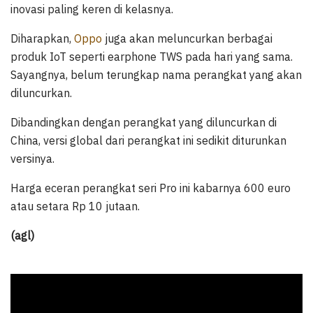
inovasi paling keren di kelasnya.
Diharapkan,
Oppo
juga akan meluncurkan berbagai
produk IoT seperti earphone TWS pada hari yang sama.
Sayangnya, belum terungkap nama perangkat yang akan
diluncurkan.
Dibandingkan dengan perangkat yang diluncurkan di
China, versi global dari perangkat ini sedikit diturunkan
versinya.
Harga eceran perangkat seri Pro ini kabarnya 600 euro
atau setara Rp 10 jutaan.
(agl)