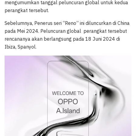
mengumumkan tanggal peluncuran global untuk kedua
perangkat tersebut.
Sebelumnya, Penerus seri “Reno” ini diluncurkan di China
pada Mei 2024. Peluncuran global
perangkat tersebut
rencananya akan berlangsung pada 18 Juni 2024 di
Ibiza, Spanyol.