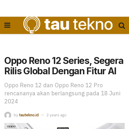
Oppo Reno 12 Series, Segera
Rilis Global Dengan Fitur AI
Oppo Reno 12 dan Oppo Reno 12 Pro
rencananya akan berlangsung pada 18 Juni
2024
by
tautekno.id
2 years ago