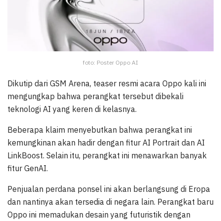
foto: Poster Oppo AI
Dikutip dari GSM Arena, teaser resmi acara Oppo kali ini
mengungkap bahwa perangkat tersebut dibekali
teknologi AI yang keren di kelasnya.
Beberapa klaim menyebutkan bahwa perangkat ini
kemungkinan akan hadir dengan fitur AI Portrait dan AI
LinkBoost. Selain itu, perangkat ini menawarkan banyak
fitur GenAI.
Penjualan perdana ponsel ini akan berlangsung di Eropa
dan nantinya akan tersedia di negara lain.
Perangkat baru
Oppo ini memadukan desain yang futuristik dengan