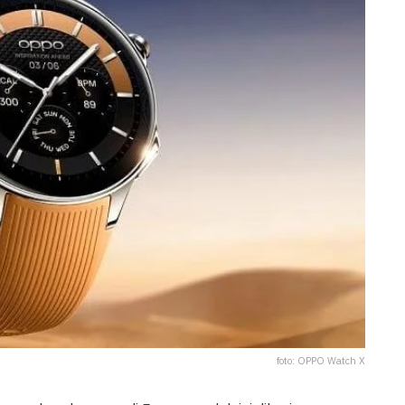
foto: OPPO Watch X