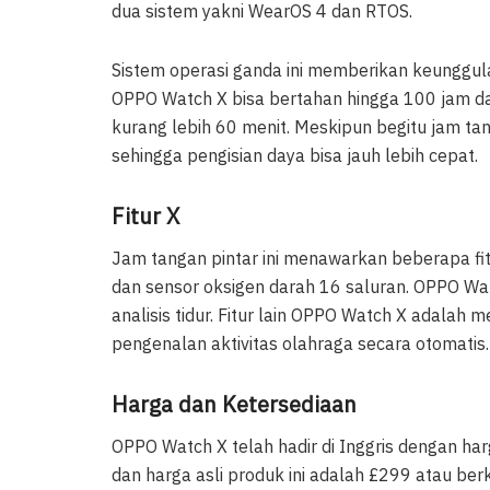
dua sistem yakni WearOS 4 dan RTOS.
Sistem operasi ganda ini memberikan keunggula
OPPO Watch X bisa bertahan hingga 100 jam 
kurang lebih 60 menit. Meskipun begitu jam tan
sehingga pengisian daya bisa jauh lebih cepat.
Fitur X
Jam tangan pintar ini menawarkan beberapa fit
dan sensor oksigen darah 16 saluran. OPPO Wa
analisis tidur. Fitur lain OPPO Watch X adalah
pengenalan aktivitas olahraga secara otomatis.
Harga dan Ketersediaan
OPPO Watch X telah hadir di Inggris dengan har
dan harga asli produk ini adalah £299 atau ber