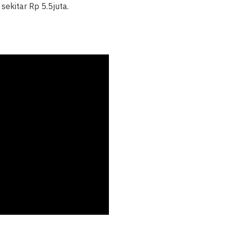
ekitar Rp 5.5juta.