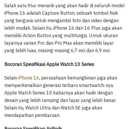
Salah satu fitur menarik yang akan hadir di seluruh model
iPhone 16 adalah Capture Button, sebuah tombol fisik
yang berguna untuk mengambil foto dan video dengan
lebih mudah. Selain itu, iPhone 16 dan 16 Plus juga akan
memiliki Action Button yang multifungsi. Untuk ukuran
layarnya varian Pro dan Pro Max akan memiliki layar
yang lebih luas, masing-masing 6,7 inci dan 6,9 inci.
Bocoran Spesifikasi Apple Watch 10 Series
Selain
iPhone 16
, perusahaan kemungkinan juga akan
memperkenalkan generasi terbaru smartwatch-nya.
Apple Watch Series 10 kabarnya akan hadir dengan
desain yang lebih ramping dan layar yang lebih besar.
Selain itu, Watch Ultra dan Watch SE juga akan
mendapatkan pembaruan.
Bocoran Spesifikasi AirPods