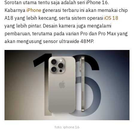
Sorotan utama tentu saja adalah seri iPhone 16.
Kabarnya
iPhone
generasi terbaru ini akan memakai chip
A18 yang lebih kencang, serta sistem operasi
iOS 18
yang lebih pintar. Desain kamera juga mengalami
pembaruan, terutama pada varian Pro dan Pro Max yang
akan mengusung sensor ultrawide 48MP.
foto: iphone 16