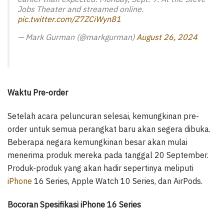
Jobs Theater and streamed online.
pic.twitter.com/Z7ZCiWyn81
— Mark Gurman (@markgurman)
August 26, 2024
Waktu Pre-order
Setelah acara peluncuran selesai, kemungkinan pre-
order untuk semua perangkat baru akan segera dibuka.
Beberapa negara kemungkinan besar akan mulai
menerima produk mereka pada tanggal 20 September.
Produk-produk yang akan hadir sepertinya meliputi
iPhone
16 Series, Apple Watch 10 Series, dan AirPods.
Bocoran Spesifikasi iPhone 16 Series