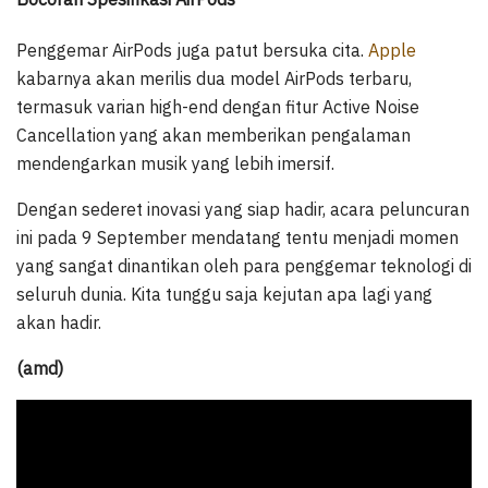
Penggemar AirPods juga patut bersuka cita.
Apple
kabarnya akan merilis dua model AirPods terbaru,
termasuk varian high-end dengan fitur Active Noise
Cancellation yang akan memberikan pengalaman
mendengarkan musik yang lebih imersif.
Dengan sederet inovasi yang siap hadir, acara peluncuran
ini pada 9 September mendatang tentu menjadi momen
yang sangat dinantikan oleh para penggemar teknologi di
seluruh dunia. Kita tunggu saja kejutan apa lagi yang
akan hadir.
(amd)