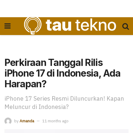
Perkiraan Tanggal Rilis
iPhone 17 di Indonesia, Ada
Harapan?
iPhone 17 Series Resmi Diluncurkan! Kapan
Meluncur di Indonesia?
by
Amanda
11 months ago