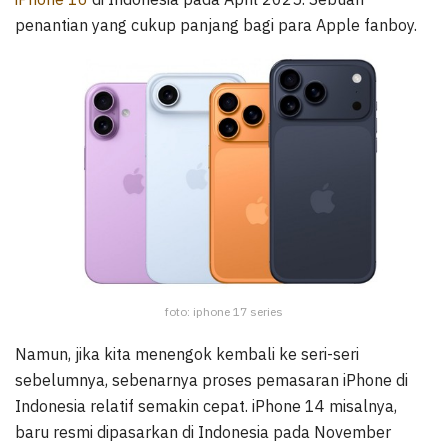
penantian yang cukup panjang bagi para Apple fanboy.
foto: iphone 17 series
Namun, jika kita menengok kembali ke seri-seri
sebelumnya, sebenarnya proses pemasaran iPhone di
Indonesia relatif semakin cepat. iPhone 14 misalnya,
baru resmi dipasarkan di Indonesia pada November