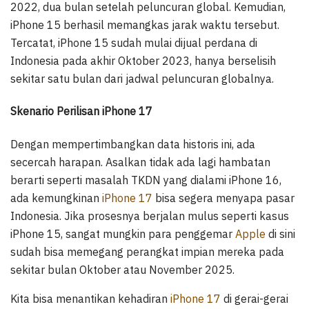
2022, dua bulan setelah peluncuran global. Kemudian,
iPhone 15 berhasil memangkas jarak waktu tersebut.
Tercatat, iPhone 15 sudah mulai dijual perdana di
Indonesia pada akhir Oktober 2023, hanya berselisih
sekitar satu bulan dari jadwal peluncuran globalnya.
Skenario Perilisan iPhone 17
Dengan mempertimbangkan data historis ini, ada
secercah harapan. Asalkan tidak ada lagi hambatan
berarti seperti masalah TKDN yang dialami iPhone 16,
ada kemungkinan
iPhone 17
bisa segera menyapa pasar
Indonesia. Jika prosesnya berjalan mulus seperti kasus
iPhone 15, sangat mungkin para penggemar
Apple
di sini
sudah bisa memegang perangkat impian mereka pada
sekitar bulan Oktober atau November 2025.
Kita bisa menantikan kehadiran
iPhone 17
di gerai-gerai