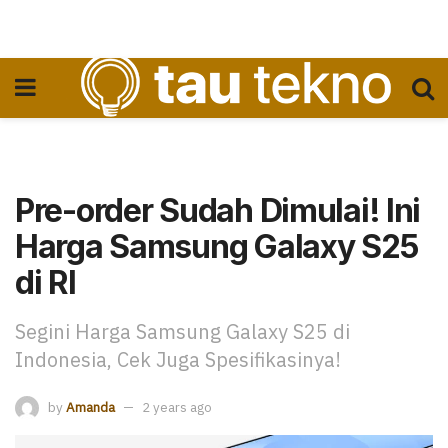
Pre-order Sudah Dimulai! Ini
Harga Samsung Galaxy S25
di RI
Segini Harga Samsung Galaxy S25 di
Indonesia, Cek Juga Spesifikasinya!
by
Amanda
2 years ago