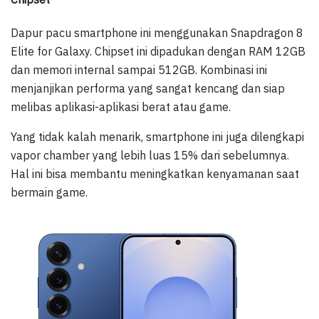
Dapur pacu smartphone ini menggunakan Snapdragon 8
Elite for Galaxy. Chipset ini dipadukan dengan RAM 12GB
dan memori internal sampai 512GB. Kombinasi ini
menjanjikan performa yang sangat kencang dan siap
melibas aplikasi-aplikasi berat atau game.
Yang tidak kalah menarik, smartphone ini juga dilengkapi
vapor chamber yang lebih luas 15% dari sebelumnya.
Hal ini bisa membantu meningkatkan kenyamanan saat
bermain game.