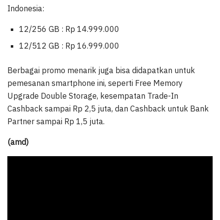
Indonesia:
12/256 GB : Rp 14.999.000
12/512 GB : Rp 16.999.000
Berbagai promo menarik juga bisa didapatkan untuk
pemesanan smartphone ini, seperti Free Memory
Upgrade Double Storage, kesempatan Trade-In
Cashback sampai Rp 2,5 juta, dan Cashback untuk Bank
Partner sampai Rp 1,5 juta.
(amd)