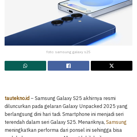
foto: samsung galaxy s25
tautekno.id
– Samsung Galaxy S25 akhirnya resmi
diluncurkan pada gelaran Galaxy Unpacked 2025 yang
berlangsung dini hari tadi. Smartphone ini menjadi seri
terendah dalam seri Galaxy S25. Menariknya,
Samsung
meningkatkan performa dari ponsel ini sehingga bisa