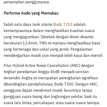
penampilan penggunanya.
Performa Audio yang Memukau
Salah satu daya tarik utama
Buds T310
adalah
kemampuannya dalam menghasilkan kualitas suara
yang mengagumkan. Dibekali dengan driver dinamis
berukuran 12,4mm, TWS ini mampu menghasilkan bass
yang bertenaga dan vokal yang jernih. Pengalaman
mendengarkan musik pun menjadi lebih kaya dan imersif.
Fitur Hybrid Active Noise Cancellation (ANC) dengan
tingkat peredaman hingga 46dB menjadi sorotan
tersendiri. Angka ini merupakan peningkatan signifikan
dibandingkan pendahulunya, Buds T300. Dengan ANC,
pengguna dapat menikmati musik favoritnya tanpa
gangguan suara bising dari lingkungan sekitar, baik itu
suara lalu lintas, percakapan, atau suara-suara lainnya.