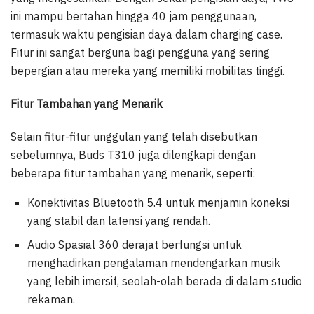
ini mampu bertahan hingga 40 jam penggunaan,
termasuk waktu pengisian daya dalam charging case.
Fitur ini sangat berguna bagi pengguna yang sering
bepergian atau mereka yang memiliki mobilitas tinggi.
Fitur Tambahan yang Menarik
Selain fitur-fitur unggulan yang telah disebutkan
sebelumnya, Buds T310 juga dilengkapi dengan
beberapa fitur tambahan yang menarik, seperti:
Konektivitas Bluetooth 5.4 untuk menjamin koneksi
yang stabil dan latensi yang rendah.
Audio Spasial 360 derajat berfungsi untuk
menghadirkan pengalaman mendengarkan musik
yang lebih imersif, seolah-olah berada di dalam studio
rekaman.