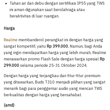
Tahan air dan debu dengan sertifikasi IP55 yang TWS
ini aman digunakan saat berolahraga atau
beraktivitas di luar ruangan.
Harga
Realme
membanderol perangkat ini dengan harga yang
sangat kompetitif, yaitu
Rp 399.000.
Namun, bagi Anda
yang ingin mendapatkan harga yang lebih murah, Realme
menawarkan promo Flash Sale dengan harga spesial
Rp
299.000
selama periode 25-31 Oktober 2024.
Dengan harga yang terjangkau dan fitur-fitur premium
yang ditawarkan, Buds T310 menjadi pilihan yang sangat
menarik bagi para penggemar audio yang mencari TWS
berkualitas dengan harga yang bersahabat.
(amd)