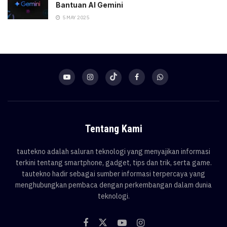
Bantuan AI Gemini
5 MAY 2025
Tentang Kami
tautekno adalah saluran teknologi yang menyajikan informasi
terkini tentang smartphone, gadget, tips dan trik, serta game.
tautekno hadir sebagai sumber informasi terpercaya yang
menghubungkan pembaca dengan perkembangan dalam dunia
teknologi.