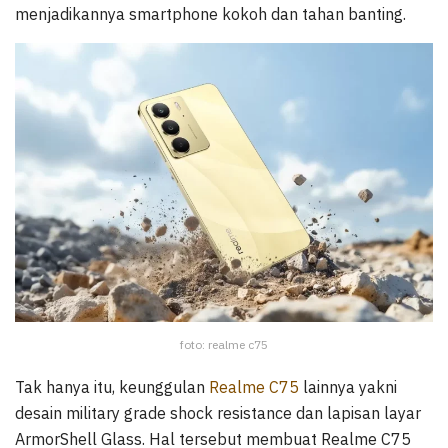
menjadikannya smartphone kokoh dan tahan banting.
foto: realme c75
Tak hanya itu, keunggulan
Realme C75
lainnya yakni
desain military grade shock resistance dan lapisan layar
ArmorShell Glass. Hal tersebut membuat Realme C75