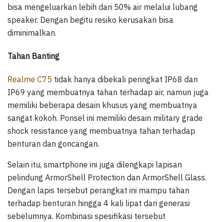
bisa mengeluarkan lebih dari 50% air melalui lubang
speaker. Dengan begitu resiko kerusakan bisa
diminimalkan.
Tahan Banting
Realme C75
tidak hanya dibekali peringkat IP68 dan
IP69 yang membuatnya tahan terhadap air, namun juga
memiliki beberapa desain khusus yang membuatnya
sangat kokoh. Ponsel ini memiliki desain military grade
shock resistance yang membuatnya tahan terhadap
benturan dan goncangan.
Selain itu, smartphone ini juga dilengkapi lapisan
pelindung ArmorShell Protection dan ArmorShell Glass.
Dengan lapis tersebut perangkat ini mampu tahan
terhadap benturan hingga 4 kali lipat dari generasi
sebelumnya. Kombinasi spesifikasi tersebut