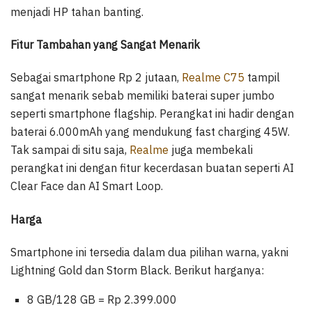
menjadi HP tahan banting.
Fitur Tambahan yang Sangat Menarik
Sebagai smartphone Rp 2 jutaan,
Realme C75
tampil
sangat menarik sebab memiliki baterai super jumbo
seperti smartphone flagship. Perangkat ini hadir dengan
baterai 6.000mAh yang mendukung fast charging 45W.
Tak sampai di situ saja,
Realme
juga membekali
perangkat ini dengan fitur kecerdasan buatan seperti AI
Clear Face dan AI Smart Loop.
Harga
Smartphone ini tersedia dalam dua pilihan warna, yakni
Lightning Gold dan Storm Black. Berikut harganya:
8 GB/128 GB = Rp 2.399.000