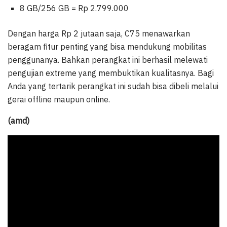
8 GB/256 GB = Rp 2.799.000
Dengan harga Rp 2 jutaan saja, C75 menawarkan
beragam fitur penting yang bisa mendukung mobilitas
penggunanya. Bahkan perangkat ini berhasil melewati
pengujian extreme yang membuktikan kualitasnya. Bagi
Anda yang tertarik perangkat ini sudah bisa dibeli melalui
gerai offline maupun online.
(amd)