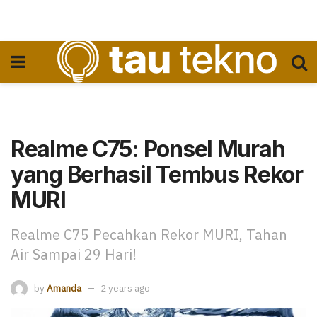
Realme C75: Ponsel Murah
yang Berhasil Tembus Rekor
MURI
Realme C75 Pecahkan Rekor MURI, Tahan
Air Sampai 29 Hari!
by
Amanda
2 years ago