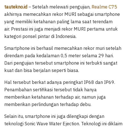
tautekno.id
– Setelah melewati pengujian,
Realme C75
akhirnya memecahkan rekor MURI sebagai smartphone
yang memiliki ketahanan paling lama saat terendam
air. Prestasi ini juga menjadi rekor MURI pertama untuk
kategori ponsel pintar di Indonesia.
Smartphone ini berhasil memecahkan rekor muri setelah
direndam pada kedalaman 0,5 meter selama 29 hari.
Dari pengujian tersebut smartphone ini terbukti sangat
kuat dan bisa berjalan seperti biasa.
Hal tersebut berkat adanya peringkat IP68 dan IP69.
Penambahan sertifikasi tersebut tidak hanya
memberikan ketahanan terhadap air, namun juga
memberikan perlindungan terhadap debu.
Selain itu, smartphone ini juga dilengkapi dengan
teknologi Sonic Wave Water Ejection. Teknologi ini diklaim