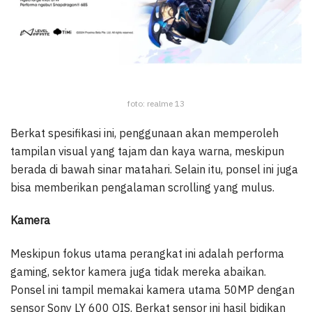
foto: realme 13
Berkat spesifikasi ini, penggunaan akan memperoleh
tampilan visual yang tajam dan kaya warna, meskipun
berada di bawah sinar matahari. Selain itu, ponsel ini juga
bisa memberikan pengalaman scrolling yang mulus.
Kamera
Meskipun fokus utama perangkat ini adalah performa
gaming, sektor kamera juga tidak mereka abaikan.
Ponsel ini tampil memakai kamera utama 50MP dengan
sensor Sony LY 600 OIS. Berkat sensor ini hasil bidikan