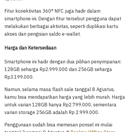
Fitur konektivitas 360° NFC juga hadir dalam
smartphone ini. Dengan fitur tersebut pengguna dapat
melakukan berbagai aktivitas, seperti duplikasi kartu
akses dan pengisian saldo e-wallet.
Harga dan Ketersediaan
Smartphone ini hadir dengan dua pilihan penyimpanan:
128GB seharga Rp2.999.000 dan 256GB seharga
Rp3.199.000.
Namun, selama masa flash sale tanggal 8 Agustus,
kamu bisa mendapatkan harga yang lebih murah. Harga
untuk varian 128GB hanya Rp2.799.000, sementara
varian storage 256GB adalah Rp 2.999.000.
Penggunaan sudah bisa memesan ponsel ini mulai