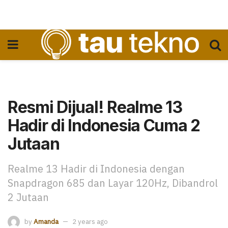
Resmi Dijual! Realme 13
Hadir di Indonesia Cuma 2
Jutaan
Realme 13 Hadir di Indonesia dengan
Snapdragon 685 dan Layar 120Hz, Dibandrol
2 Jutaan
by
Amanda
2 years ago