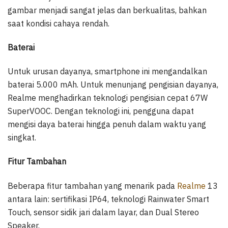
gambar menjadi sangat jelas dan berkualitas, bahkan
saat kondisi cahaya rendah.
Baterai
Untuk urusan dayanya, smartphone ini mengandalkan
baterai 5.000 mAh. Untuk menunjang pengisian dayanya,
Realme menghadirkan teknologi pengisian cepat 67W
SuperVOOC. Dengan teknologi ini, pengguna dapat
mengisi daya baterai hingga penuh dalam waktu yang
singkat.
Fitur Tambahan
Beberapa fitur tambahan yang menarik pada
Realme
13
antara lain: sertifikasi IP64, teknologi Rainwater Smart
Touch, sensor sidik jari dalam layar, dan Dual Stereo
Speaker.