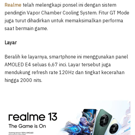
Realme
telah melengkapi ponsel ini dengan sistem
pendingin Vapor Chamber Cooling System. Fitur GT Mode
juga turut dihadirkan untuk memaksimalkan performa
saat bermain game.
Layar
Beralih ke layarnya, smartphone ini menggunakan panel
AMOLED E4 seluas 6,67 inci. Layar tersebut juga
mendukung refresh rate 120Hz dan tingkat kecerahan
hingga 2000 nits.