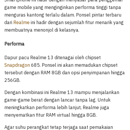
game mobile yang menginginkan performa tinggi tanpa
menguras kantong terlalu dalam. Ponsel pintar terbaru
dari
Realme
ini hadir dengan sejumlah fitur menarik yang
membuatnya menonjol di kelasnya.
Performa
Dapur pacu Realme 13 ditenagai oleh chipset
Snapdragon
685. Ponsel ini akan memadukan chipset
tersebut dengan RAM 8GB dan opsi penyimpanan hingga
256GB.
Dengan kombinasi ini Realme 13 mampu menjalankan
game-game berat dengan lancar tanpa lag. Untuk
meningkatkan performa lebih lanjut, Realme juga
menyematkan fitur RAM virtual hingga 8GB.
Agar suhu perangkat tetap terjaga saat pemakaian